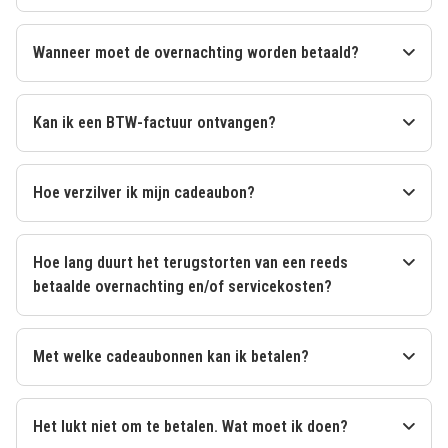
Wanneer moet de overnachting worden betaald?
Kan ik een BTW-factuur ontvangen?
Hoe verzilver ik mijn cadeaubon?
Hoe lang duurt het terugstorten van een reeds
betaalde overnachting en/of servicekosten?
Met welke cadeaubonnen kan ik betalen?
Het lukt niet om te betalen. Wat moet ik doen?