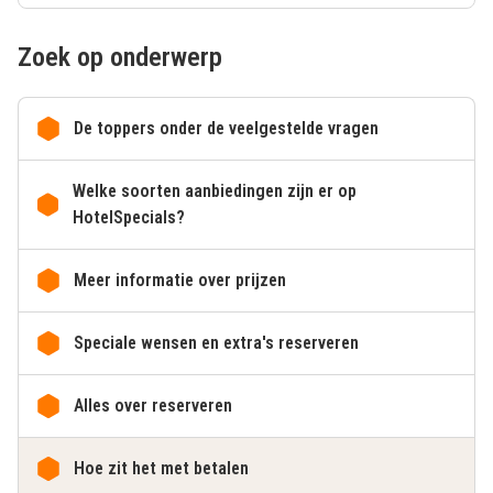
Zoek op onderwerp
De toppers onder de veelgestelde vragen
Welke soorten aanbiedingen zijn er op
HotelSpecials?
Meer informatie over prijzen
Speciale wensen en extra's reserveren
Alles over reserveren
Hoe zit het met betalen