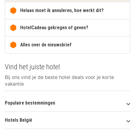
Helaas moet ik annuleren, hoe werkt dit?
HotelCadeau gekregen of geven?
Alles over de nieuwsbrief
Vind het juiste hotel
Bij ons vind je de beste hotel deals voor je korte
vakantie
Populaire bestemmingen
Hotels België