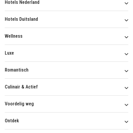
Hotels Nederland
Hotels Duitsland
Wellness
Luxe
Romantisch
Culinair & Actief
Voordelig weg
Ontdek