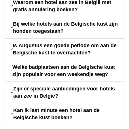
Waarom een hotel aan zee in België met
gratis annulering boeken?
Bij welke hotels aan de Belgische kust zijn
honden toegestaan?
Is Augustus een goede periode om aan de
Belgische kust te overnachten?
Welke badplaatsen aan de Belgische kust
zijn populair voor een weekendje weg?
Zijn er speciale aanbiedingen voor hotels
aan zee in België?
Kan ik last minute een hotel aan de
Belgische kust boeken?