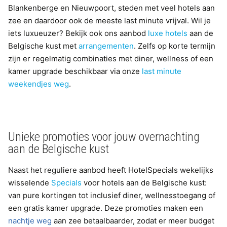
Blankenberge en Nieuwpoort, steden met veel hotels aan
zee en daardoor ook de meeste last minute vrijval. Wil je
iets luxueuzer? Bekijk ook ons aanbod
luxe hotels
aan de
Belgische kust met
arrangementen
. Zelfs op korte termijn
zijn er regelmatig combinaties met diner, wellness of een
kamer upgrade beschikbaar via onze
last minute
weekendjes weg
.
Unieke promoties voor jouw overnachting
aan de Belgische kust
Naast het reguliere aanbod heeft HotelSpecials wekelijks
wisselende
Specials
voor hotels aan de Belgische kust:
van pure kortingen tot inclusief diner, wellnesstoegang of
een gratis kamer upgrade. Deze promoties maken een
nachtje weg
aan zee betaalbaarder, zodat er meer budget