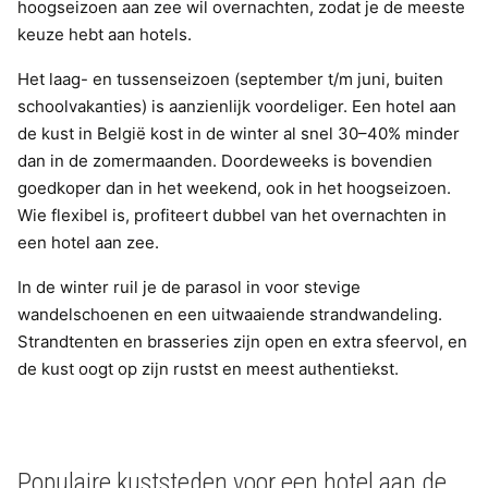
hoogseizoen aan zee wil overnachten, zodat je de meeste
keuze hebt aan hotels.
Het laag- en tussenseizoen (september t/m juni, buiten
schoolvakanties) is aanzienlijk voordeliger. Een hotel aan
de kust in België kost in de winter al snel 30–40% minder
dan in de zomermaanden. Doordeweeks is bovendien
goedkoper dan in het weekend, ook in het hoogseizoen.
Wie flexibel is, profiteert dubbel van het overnachten in
een hotel aan zee.
In de winter ruil je de parasol in voor stevige
wandelschoenen en een uitwaaiende strandwandeling.
Strandtenten en brasseries zijn open en extra sfeervol, en
de kust oogt op zijn rustst en meest authentiekst.
Populaire kuststeden voor een hotel aan de