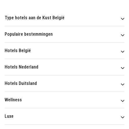
Type hotels aan de Kust België
Populaire bestemmingen
Hotels België
Hotels Nederland
Hotels Duitsland
Wellness
Luxe