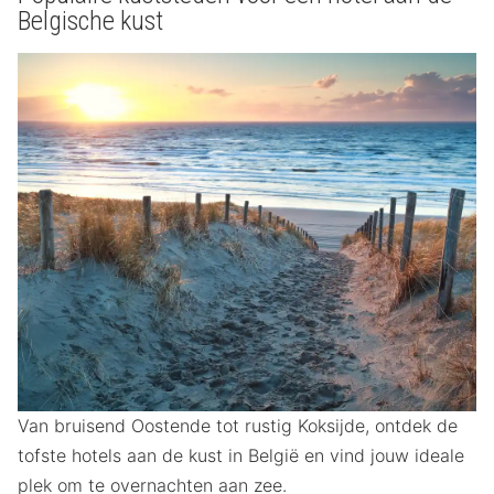
Belgische kust
Van bruisend Oostende tot rustig Koksijde, ontdek de
tofste hotels aan de kust in België en vind jouw ideale
plek om te overnachten aan zee.