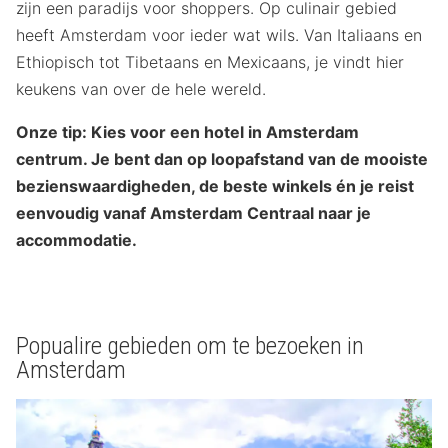
zijn een paradijs voor shoppers. Op culinair gebied
heeft Amsterdam voor ieder wat wils. Van Italiaans en
Ethiopisch tot Tibetaans en Mexicaans, je vindt hier
keukens van over de hele wereld.
Onze tip: Kies voor een hotel in Amsterdam
centrum. Je bent dan op loopafstand van de mooiste
bezienswaardigheden, de beste winkels én je reist
eenvoudig vanaf Amsterdam Centraal naar je
accommodatie.
Popualire gebieden om te bezoeken in
Amsterdam