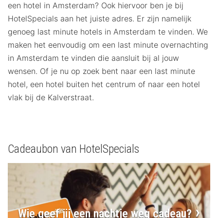
een hotel in Amsterdam? Ook hiervoor ben je bij
HotelSpecials aan het juiste adres. Er zijn namelijk
genoeg last minute hotels in Amsterdam te vinden. We
maken het eenvoudig om een last minute overnachting
in Amsterdam te vinden die aansluit bij al jouw
wensen. Of je nu op zoek bent naar een last minute
hotel, een hotel buiten het centrum of naar een hotel
vlak bij de Kalverstraat.
Cadeaubon van HotelSpecials
Wie geef jij een nachtje weg cadeau?