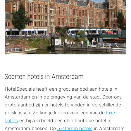
Soorten hotels in Amsterdam
HotelSpecials heeft een groot aanbod aan hotels in
Amsterdam en in de omgeving van de stad. Door ons
grote aanbod zijn er hotels te vinden in verschillende
prijsklassen. Zo kun je kiezen voor een van de
luxe
hotels
en bijvoorbeeld een chic boutique hotel in
Amsterdam boeken. De
5-sterren hotels
in Amsterdam