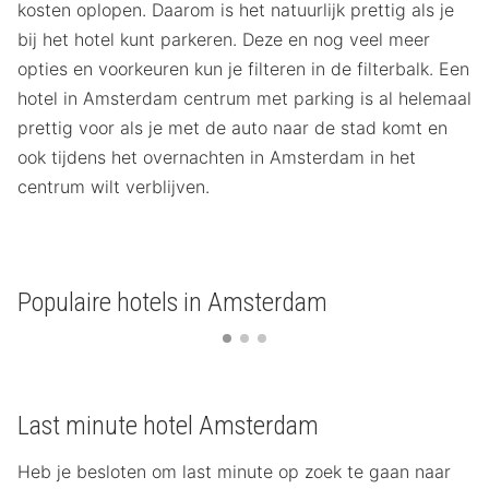
kosten oplopen. Daarom is het natuurlijk prettig als je
bij het hotel kunt parkeren. Deze en nog veel meer
opties en voorkeuren kun je filteren in de filterbalk. Een
hotel in Amsterdam centrum met parking is al helemaal
prettig voor als je met de auto naar de stad komt en
ook tijdens het overnachten in Amsterdam in het
centrum wilt verblijven.
Populaire hotels in Amsterdam
Last minute hotel Amsterdam
Heb je besloten om last minute op zoek te gaan naar