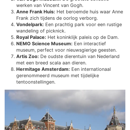
werken van Vincent van Gogh.
Anne Frank Huis:
Het beroemde huis waar Anne
Frank zich tijdens de oorlog verborg.
Vondelpark:
Een prachtig park voor een rustige
wandeling of picknick.
Royal Palace:
Het koninklijk paleis op de Dam.
NEMO Science Museum:
Een interactief
museum, perfect voor nieuwsgierige geesten.
Artis Zoo:
De oudste dierentuin van Nederland
met een breed scala aan dieren.
Hermitage Amsterdam:
Een internationaal
gerenommeerd museum met tijdelijke
tentoonstellingen.