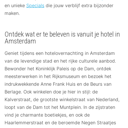
en unieke
Specials
die jouw verblijf extra bijzonder
maken.
Ontdek wat er te beleven is vanuit je hotel in
Amsterdam
Geniet tijdens een hotelovernachting in Amsterdam
van de levendige stad en het rijke culturele aanbod.
Bewonder het Koninklijk Paleis op de Dam, ontdek
meesterwerken in het Rijksmuseum en bezoek het
indrukwekkende Anne Frank Huis en de Beurs van
Berlage. Ook winkelen doe je hier in stijl: de
Kalverstraat, de grootste winkelstraat van Nederland,
loopt van de Dam tot het Muntplein. In de zijstraten
vind je charmante boetiekjes, en ook de
Haarlemmerstraat en de beroemde Negen Straatjes