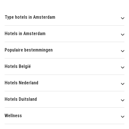
Type hotels in Amsterdam
Hotels in Amsterdam
Populaire bestemmingen
Hotels België
Hotels Nederland
Hotels Duitsland
Wellness