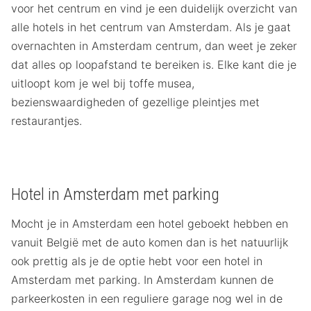
voor het centrum en vind je een duidelijk overzicht van
alle hotels in het centrum van Amsterdam. Als je gaat
overnachten in Amsterdam centrum, dan weet je zeker
dat alles op loopafstand te bereiken is. Elke kant die je
uitloopt kom je wel bij toffe musea,
bezienswaardigheden of gezellige pleintjes met
restaurantjes.
Hotel in Amsterdam met parking
Mocht je in Amsterdam een hotel geboekt hebben en
vanuit België met de auto komen dan is het natuurlijk
ook prettig als je de optie hebt voor een hotel in
Amsterdam met parking. In Amsterdam kunnen de
parkeerkosten in een reguliere garage nog wel in de