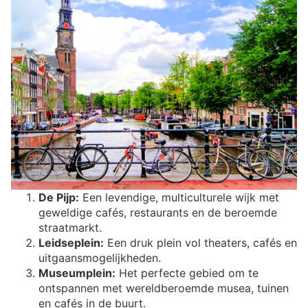
De Pijp:
Een levendige, multiculturele wijk met
geweldige cafés, restaurants en de beroemde
straatmarkt.
Leidseplein:
Een druk plein vol theaters, cafés en
uitgaansmogelijkheden.
Museumplein:
Het perfecte gebied om te
ontspannen met wereldberoemde musea, tuinen
en cafés in de buurt.