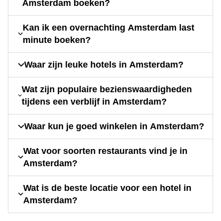
Amsterdam boeken?
Kan ik een overnachting Amsterdam last
minute boeken?
Waar zijn leuke hotels in Amsterdam?
Wat zijn populaire bezienswaardigheden
tijdens een verblijf in Amsterdam?
Waar kun je goed winkelen in Amsterdam?
Wat voor soorten restaurants vind je in
Amsterdam?
Wat is de beste locatie voor een hotel in
Amsterdam?