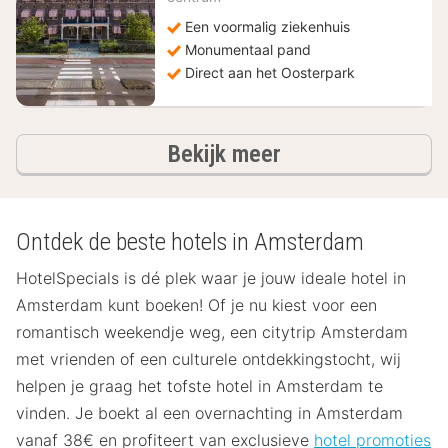
Een voormalig ziekenhuis
Monumentaal pand
Direct aan het Oosterpark
hotels
Bekijk meer
Ontdek de beste hotels in Amsterdam
HotelSpecials is dé plek waar je jouw ideale hotel in
Amsterdam kunt boeken! Of je nu kiest voor een
romantisch weekendje weg, een citytrip Amsterdam
met vrienden of een culturele ontdekkingstocht, wij
helpen je graag het tofste hotel in Amsterdam te
vinden. Je boekt al een overnachting in Amsterdam
vanaf 38€ en profiteert van exclusieve
hotel promoties