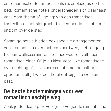
en romantische decoraties zoals rozenblaadjes op het
bed. Romantische hotels onderscheiden zich daarnaast
vaak door thema of ligging: van een romantisch
kasteelhotel met slotgracht tot een boutique-hotel met
uitzicht over de stad.
Sommige hotels bieden ook speciale arrangementen
voor romantisch overnachten voor twee, met toegang
tot een wellnessruimte, late check-out en zelfs een
romantisch diner. Of je nu kiest voor luxe romantische
overnachting of juist voor een intieme, betaalbare
optie, er is altijd wel een hotel dat bij jullie wensen
past.
De beste bestemmingen voor een
romantisch nachtje weg
Zoek je de ideale plek voor jullie volgende romantische