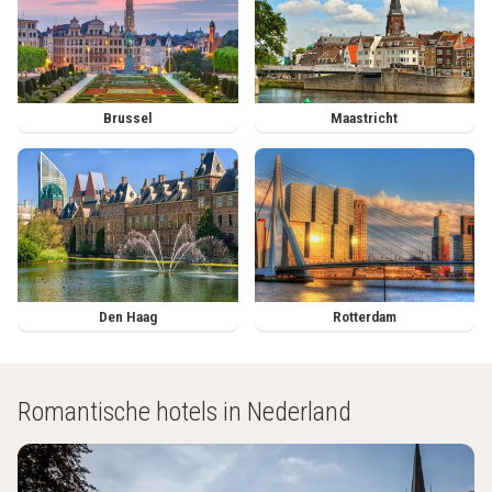
Brussel
Maastricht
Den Haag
Rotterdam
Romantische hotels in Nederland