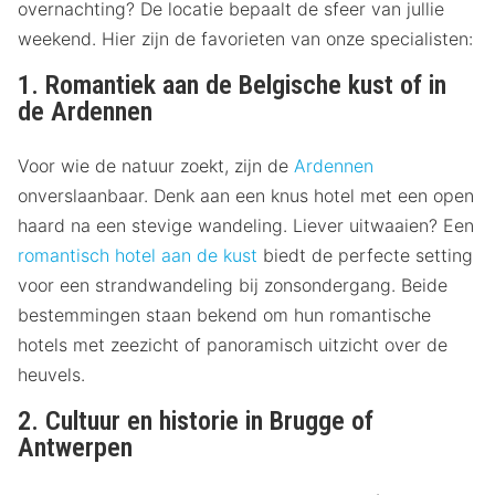
overnachting? De locatie bepaalt de sfeer van jullie
weekend. Hier zijn de favorieten van onze specialisten:
1. Romantiek aan de Belgische kust of in
de Ardennen
Voor wie de natuur zoekt, zijn de
Ardennen
onverslaanbaar. Denk aan een knus hotel met een open
haard na een stevige wandeling. Liever uitwaaien? Een
romantisch hotel aan de kust
biedt de perfecte setting
voor een strandwandeling bij zonsondergang. Beide
bestemmingen staan bekend om hun romantische
hotels met zeezicht of panoramisch uitzicht over de
heuvels.
2. Cultuur en historie in Brugge of
Antwerpen