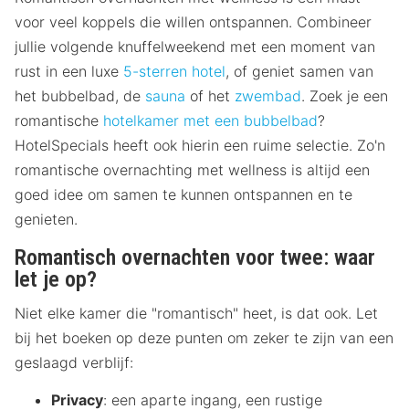
voor veel koppels die willen ontspannen. Combineer
jullie volgende knuffelweekend met een moment van
rust in een luxe
5-sterren hotel
, of geniet samen van
het bubbelbad, de
sauna
of het
zwembad
. Zoek je een
romantische
hotelkamer met een bubbelbad
?
HotelSpecials heeft ook hierin een ruime selectie. Zo'n
romantische overnachting met wellness is altijd een
goed idee om samen te kunnen ontspannen en te
genieten.
Romantisch overnachten voor twee: waar
let je op?
Niet elke kamer die "romantisch" heet, is dat ook. Let
bij het boeken op deze punten om zeker te zijn van een
geslaagd verblijf:
Privacy
: een aparte ingang, een rustige