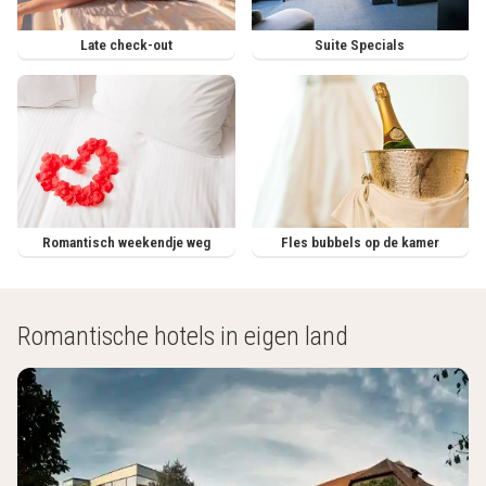
Late check-out
Suite Specials
Romantisch weekendje weg
Fles bubbels op de kamer
Romantische hotels in eigen land