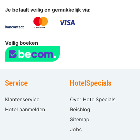
Je betaalt veilig en gemakkelijk via:
Veilig boeken
Service
HotelSpecials
Klantenservice
Over HotelSpecials
Hotel aanmelden
Reisblog
Sitemap
Jobs