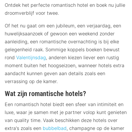
Ontdek het perfecte romantisch hotel en boek nu jullie
droomverblijf voor twee.
Of het nu gaat om een jubileum, een verjaardag, een
huwelijksaanzoek of gewoon een weekend zonder
aanleiding, een romantische overnachting is bij elke
gelegenheid raak. Sommige koppels boeken bewust
rond
Valentijnsdag
, anderen kiezen liever een rustig
moment buiten het hoogseizoen, wanneer hotels extra
aandacht kunnen geven aan details zoals een
verrassing op de kamer.
Wat zijn romantische hotels?
Een romantisch hotel biedt een sfeer van intimiteit en
luxe, waar je samen met je partner volop kunt genieten
van quality time. Vaak beschikken deze hotels over
extra's zoals een
bubbelbad
, champagne op de kamer