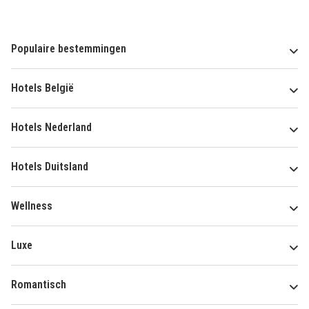
Populaire bestemmingen
Hotels België
Hotels Nederland
Hotels Duitsland
Wellness
Luxe
Romantisch