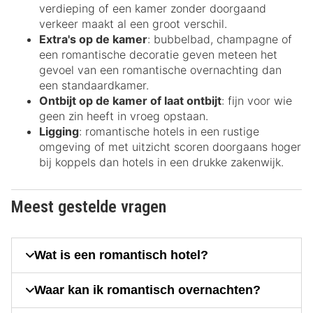
verdieping of een kamer zonder doorgaand
verkeer maakt al een groot verschil.
Extra's op de kamer
: bubbelbad, champagne of
een romantische decoratie geven meteen het
gevoel van een romantische overnachting dan
een standaardkamer.
Ontbijt op de kamer of laat ontbijt
: fijn voor wie
geen zin heeft in vroeg opstaan.
Ligging
: romantische hotels in een rustige
omgeving of met uitzicht scoren doorgaans hoger
bij koppels dan hotels in een drukke zakenwijk.
Meest gestelde vragen
Wat is een romantisch hotel?
Waar kan ik romantisch overnachten?