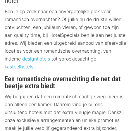
hotel
Ben je op zoek naar een onvergetelijke plek voor
romantisch overnachten? Of jullie nu de drukte willen
ontvluchten, een jubileum vieren, of gewoon toe zijn
aan quality time, bij HotelSpecials ben je aan het juiste
adres. Wij bieden een uitgebreid aanbod van sfeervolle
locaties voor een romantische overnachting, van
intieme
designhotels
tot sprookjesachtige
kasteelhotels
.
Een romantische overnachting die net dat
beetje extra biedt
Wij begrijpen dat een romantisch nachtje weg meer is
dan alleen een kamer. Daarom vind je bij ons
uitsluitend hotels met dat extra vleugje magie. Dankzij
onze exclusieve arrangementen en unieke promoties
maak je jullie verblijf gegarandeerd extra bijzonder.