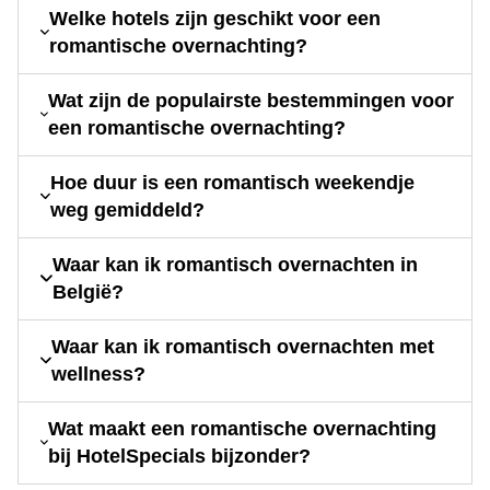
Welke hotels zijn geschikt voor een
romantische overnachting?
Wat zijn de populairste bestemmingen voor
een romantische overnachting?
Hoe duur is een romantisch weekendje
weg gemiddeld?
Waar kan ik romantisch overnachten in
België?
Waar kan ik romantisch overnachten met
wellness?
Wat maakt een romantische overnachting
bij HotelSpecials bijzonder?