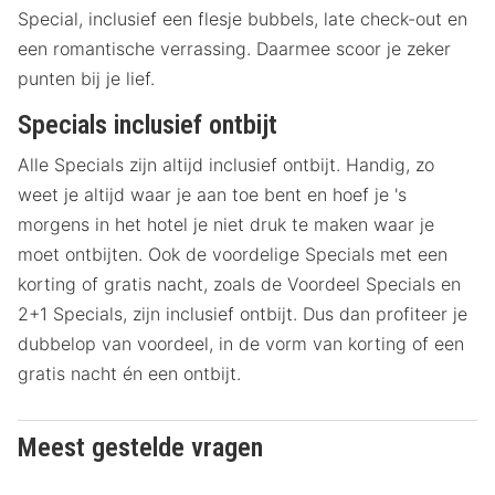
Special, inclusief een flesje bubbels, late check-out en
een romantische verrassing. Daarmee scoor je zeker
punten bij je lief.
Specials inclusief ontbijt
Alle Specials zijn altijd inclusief ontbijt. Handig, zo
weet je altijd waar je aan toe bent en hoef je 's
morgens in het hotel je niet druk te maken waar je
moet ontbijten. Ook de voordelige Specials met een
korting of gratis nacht, zoals de Voordeel Specials en
2+1 Specials, zijn inclusief ontbijt. Dus dan profiteer je
dubbelop van voordeel, in de vorm van korting of een
gratis nacht én een ontbijt.
Meest gestelde vragen