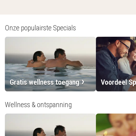
Onze populairste Specials
Gratis wellness toegang
Voordeel Sp
Wellness & ontspanning