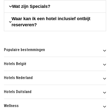
Wat zijn Specials?
Waar kan ik een hotel inclusief ontbijt
reserveren?
Populaire bestemmingen
Hotels België
Hotels Nederland
Hotels Duitsland
Wellness