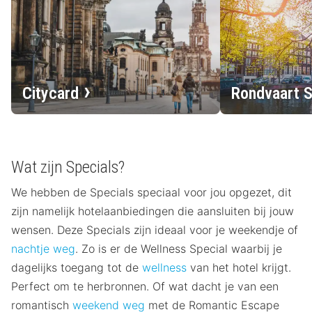
Citycard
Rondvaart 
Wat zijn Specials?
We hebben de Specials speciaal voor jou opgezet, dit
zijn namelijk hotelaanbiedingen die aansluiten bij jouw
wensen. Deze Specials zijn ideaal voor je weekendje of
nachtje weg
. Zo is er de Wellness Special waarbij je
dagelijks toegang tot de
wellness
van het hotel krijgt.
Perfect om te herbronnen. Of wat dacht je van een
romantisch
weekend weg
met de Romantic Escape