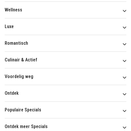
Wellness
Luxe
Romantisch
Culinair & Actief
Voordelig weg
Ontdek
Populaire Specials
Ontdek meer Specials