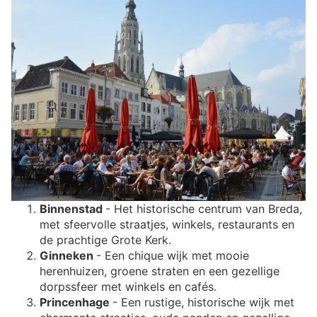
Binnenstad
- Het historische centrum van Breda,
met sfeervolle straatjes, winkels, restaurants en
de prachtige Grote Kerk.
Ginneken
- Een chique wijk met mooie
herenhuizen, groene straten en een gezellige
dorpssfeer met winkels en cafés.
Princenhage
- Een rustige, historische wijk met