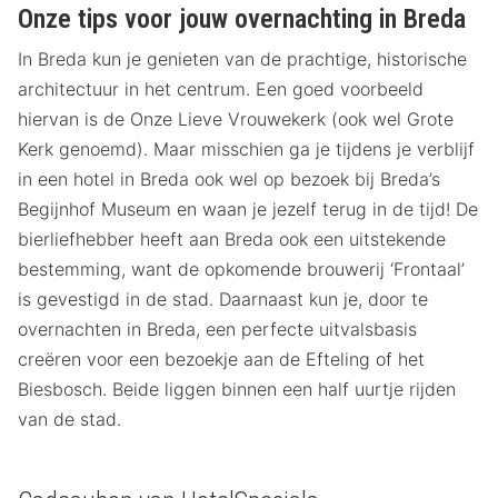
Onze tips voor jouw overnachting in Breda
In Breda kun je genieten van de prachtige, historische
architectuur in het centrum. Een goed voorbeeld
hiervan is de Onze Lieve Vrouwekerk (ook wel Grote
Kerk genoemd). Maar misschien ga je tijdens je verblijf
in een hotel in Breda ook wel op bezoek bij Breda’s
Begijnhof Museum en waan je jezelf terug in de tijd! De
bierliefhebber heeft aan Breda ook een uitstekende
bestemming, want de opkomende brouwerij ‘Frontaal’
is gevestigd in de stad. Daarnaast kun je, door te
overnachten in Breda, een perfecte uitvalsbasis
creëren voor een bezoekje aan de Efteling of het
Biesbosch. Beide liggen binnen een half uurtje rijden
van de stad.