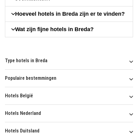
Hoeveel hotels in Breda zijn er te vinden?
Wat zijn fijne hotels in Breda?
Type hotels in Breda
Populaire bestemmingen
Hotels België
Hotels Nederland
Hotels Duitsland