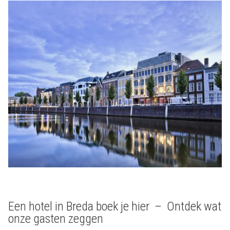
Een hotel in Breda boek je hier – Ontdek wat
onze gasten zeggen