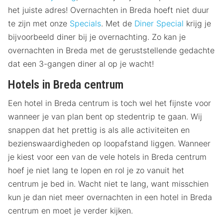
het juiste adres! Overnachten in Breda hoeft niet duur
te zijn met onze
Specials
. Met de
Diner Special
krijg je
bijvoorbeeld diner bij je overnachting. Zo kan je
overnachten in Breda met de geruststellende gedachte
dat een 3-gangen diner al op je wacht!
Hotels in Breda centrum
Een hotel in Breda centrum is toch wel het fijnste voor
wanneer je van plan bent op stedentrip te gaan. Wij
snappen dat het prettig is als alle activiteiten en
bezienswaardigheden op loopafstand liggen. Wanneer
je kiest voor een van de vele hotels in Breda centrum
hoef je niet lang te lopen en rol je zo vanuit het
centrum je bed in. Wacht niet te lang, want misschien
kun je dan niet meer overnachten in een hotel in Breda
centrum en moet je verder kijken.