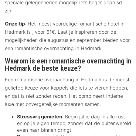
speciale gelegenheden mogelijk iets hoger geprijsd
zijn.
Onze tip
: Het meest voordelige romantische hotel in
Hedmark is , voor 61€. Laat je inspireren door de
mogelijkheden die augustus en september bieden voor
een romantische overnachting in Hedmark.
Waarom is een romantische overnachting in
Hedmark de beste keuze?
Een romantische overnachting in Hedmark is de meest
geliefde keuze voor koppels die iets te vieren hebben,
en dat is niet zonder reden. Het combineert intieme
luxe met onvergetelijke momenten samen.
Stressvrij genieten
: Begin jullie dag in alle rust
en op je eigen tempo, zonder dat de buitenwereld
even naar binnen dringt.