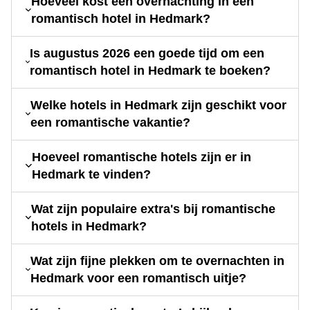
Hoeveel kost een overnachting in een
romantisch hotel in Hedmark?
Is augustus 2026 een goede tijd om een
romantisch hotel in Hedmark te boeken?
Welke hotels in Hedmark zijn geschikt voor
een romantische vakantie?
Hoeveel romantische hotels zijn er in
Hedmark te vinden?
Wat zijn populaire extra's bij romantische
hotels in Hedmark?
Wat zijn fijne plekken om te overnachten in
Hedmark voor een romantisch uitje?