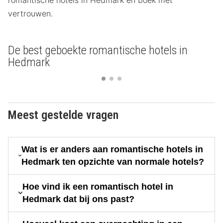
vertrouwen.
De best geboekte romantische hotels in
Hedmark
Meest gestelde vragen
Wat is er anders aan romantische hotels in
Hedmark ten opzichte van normale hotels?
Hoe vind ik een romantisch hotel in
Hedmark dat bij ons past?