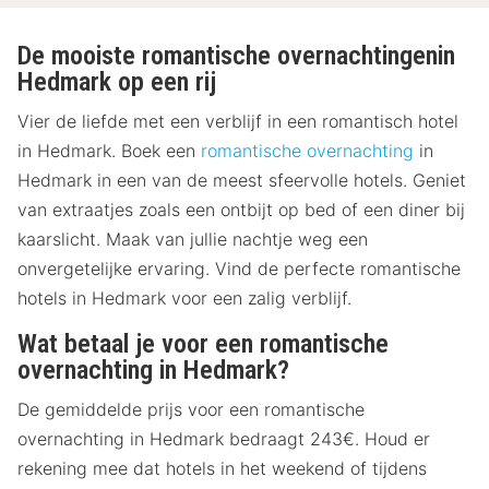
De mooiste romantische overnachtingenin
Hedmark op een rij
Vier de liefde met een verblijf in een romantisch hotel
in Hedmark. Boek een
romantische overnachting
in
Hedmark in een van de meest sfeervolle hotels. Geniet
van extraatjes zoals een ontbijt op bed of een diner bij
kaarslicht. Maak van jullie nachtje weg een
onvergetelijke ervaring. Vind de perfecte romantische
hotels in Hedmark voor een zalig verblijf.
Wat betaal je voor een romantische
overnachting in Hedmark?
De gemiddelde prijs voor een romantische
overnachting in Hedmark bedraagt 243€. Houd er
rekening mee dat hotels in het weekend of tijdens