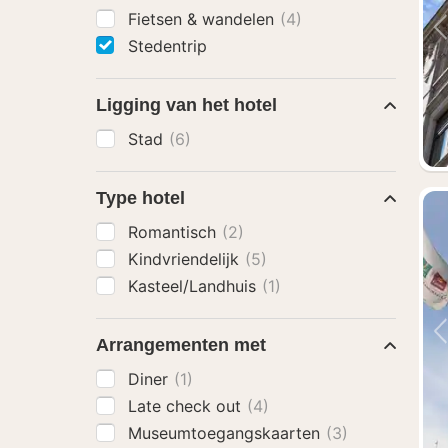
Fietsen & wandelen
(4)
Stedentrip
Ligging van het hotel
Stad
(6)
Type hotel
Romantisch
(2)
Kindvriendelijk
(5)
Kasteel/Landhuis
(1)
Arrangementen met
Diner
(1)
Late check out
(4)
Museumtoegangskaarten
(3)