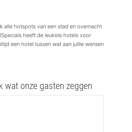
ijk alle hotspots van een stad en overnacht
elSpecials heeft de leukste hotels voor
altijd een hotel tussen wat aan jullie wensen
ek wat onze gasten zeggen