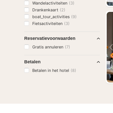
Wandelactiviteiten
(3)
Drankenkaart
(2)
boat_tour_activities
(9)
Fietsactiviteiten
(3)
Reservatievoorwaarden
Gratis annuleren
(7)
Betalen
Betalen in het hotel
(8)