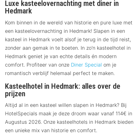
Luxe kasteelovernachting met diner in
Hedmark
Kom binnen in de wereld van historie en pure luxe met
een kasteelovernachting in Hedmark! Slapen in een
kasteel in Hedmark voelt alsof je terug in de tijd reist,
zonder aan gemak in te boeten. In zo'n kasteelhotel in
Hedmark geniet je van echte details én modern
comfort. Profiteer van onze
Diner Special
om je
romantisch verblijf helemaal perfect te maken.
Kasteelhotel in Hedmark: alles over de
prijzen
Altijd al in een kasteel willen slapen in Hedmark? Bij
HotelSpecials maak je deze droom waar vanaf 114€ in
Augustus 2026. Onze kasteelhotels in Hedmark bieden
een unieke mix van historie en comfort.