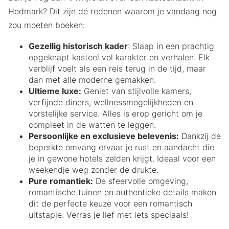
Hedmark? Dit zijn dé redenen waarom je vandaag nog
zou moeten boeken:
Gezellig historisch kader
: Slaap in een prachtig
opgeknapt kasteel vol karakter en verhalen. Elk
verblijf voelt als een reis terug in de tijd, maar
dan met alle moderne gemakken.
Ultieme luxe:
Geniet van stijlvolle kamers,
verfijnde diners, wellnessmogelijkheden en
vorstelijke service. Alles is erop gericht om je
compleet in de watten te leggen.
Persoonlijke en exclusieve belevenis:
Dankzij de
beperkte omvang ervaar je rust en aandacht die
je in gewone hotels zelden krijgt. Ideaal voor een
weekendje weg zonder de drukte.
Pure romantiek:
De sfeervolle omgeving,
romantische tuinen en authentieke details maken
dit de perfecte keuze voor een romantisch
uitstapje. Verras je lief met iets speciaals!