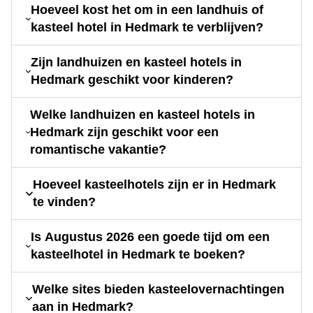
Hoeveel kost het om in een landhuis of
kasteel hotel in Hedmark te verblijven?
Zijn landhuizen en kasteel hotels in
Hedmark geschikt voor kinderen?
Welke landhuizen en kasteel hotels in
Hedmark zijn geschikt voor een
romantische vakantie?
Hoeveel kasteelhotels zijn er in Hedmark
te vinden?
Is Augustus 2026 een goede tijd om een
kasteelhotel in Hedmark te boeken?
Welke sites bieden kasteelovernachtingen
aan in Hedmark?