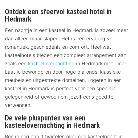
Ontdek een sfeervol kasteel hotel in
Hedmark
Een nachtje in een kasteel in Hedmark is zoveel meer
dan alleen maar slapen. Het is een ervaring vol
romantiek, geschiedenis en comfort. Heel wat
kasteelhotels bieden een compleet arrangement aan,
zoals een
kasteelovernachting
in Hedmark met diner.
Laat je bewonderen door hoge plafonds, klassieke
meubels en uitgestrekte domeinen. Logeren in een
kasteel in Hedmark is perfect voor een speciale
gelegenheid of gewoon om jezelf eens goed te
verwennen.
De vele pluspunten van een
kasteelovernachting in Hedmark
Ben je nog aan 't twijfelen over een kasteelnacht in