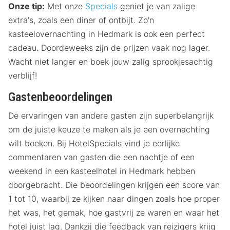
Onze tip:
Met onze
Specials
geniet je van zalige
extra's, zoals een diner of ontbijt. Zo'n
kasteelovernachting in Hedmark is ook een perfect
cadeau. Doordeweeks zijn de prijzen vaak nog lager.
Wacht niet langer en boek jouw zalig sprookjesachtig
verblijf!
Gastenbeoordelingen
De ervaringen van andere gasten zijn superbelangrijk
om de juiste keuze te maken als je een overnachting
wilt boeken. Bij HotelSpecials vind je eerlijke
commentaren van gasten die een nachtje of een
weekend in een kasteelhotel in Hedmark hebben
doorgebracht. Die beoordelingen krijgen een score van
1 tot 10, waarbij ze kijken naar dingen zoals hoe proper
het was, het gemak, hoe gastvrij ze waren en waar het
hotel juist lag. Dankzij die feedback van reizigers krijg