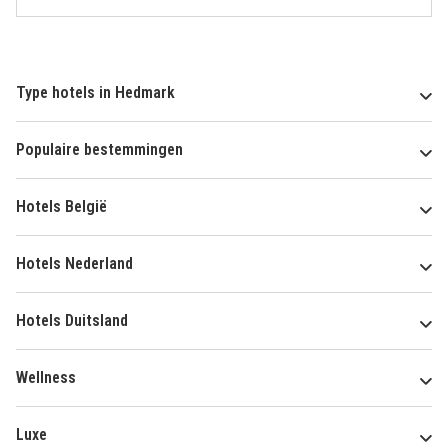
Type hotels in Hedmark
Populaire bestemmingen
Hotels België
Hotels Nederland
Hotels Duitsland
Wellness
Luxe