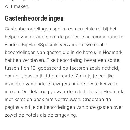
wilt maken.
Gastenbeoordelingen
Gastenbeoordelingen spelen een cruciale rol bij het
helpen van reizigers om de perfecte accommodatie te
vinden. Bij HotelSpecials verzamelen we echte
beoordelingen van gasten die in de hotels in Hedmark
hebben verbleven. Elke beoordeling bevat een score
tussen 1 en 10, gebaseerd op factoren zoals netheid,
comfort, gastvrijheid en locatie. Zo krijg je eerlijke
inzichten van andere reizigers om de beste keuze te
maken. Ontdek hoog gewaardeerde hotels in Hedmark
met kerst en boek met vertrouwen. Onderaan de
pagina vind je de beoordelingen van onze gasten over
zowel de hotels als de omgeving.