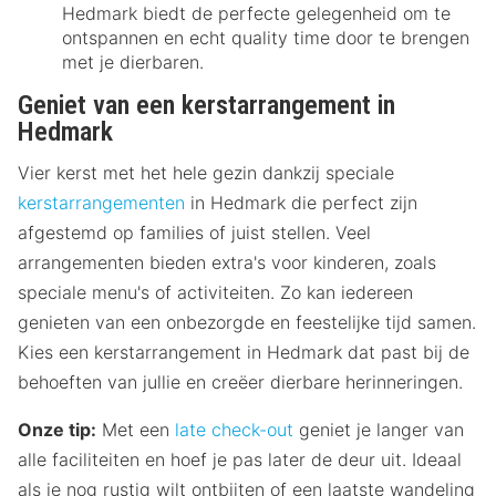
Hedmark biedt de perfecte gelegenheid om te
ontspannen en echt quality time door te brengen
met je dierbaren.
Geniet van een kerstarrangement in
Hedmark
Vier kerst met het hele gezin dankzij speciale
kerstarrangementen
in Hedmark die perfect zijn
afgestemd op families of juist stellen. Veel
arrangementen bieden extra's voor kinderen, zoals
speciale menu's of activiteiten. Zo kan iedereen
genieten van een onbezorgde en feestelijke tijd samen.
Kies een kerstarrangement in Hedmark dat past bij de
behoeften van jullie en creëer dierbare herinneringen.
Onze tip:
Met een
late check-out
geniet je langer van
alle faciliteiten en hoef je pas later de deur uit. Ideaal
als je nog rustig wilt ontbijten of een laatste wandeling