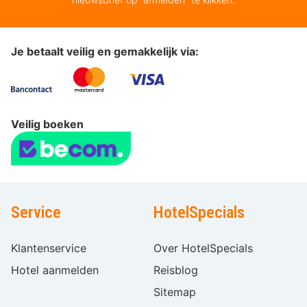
Je betaalt veilig en gemakkelijk via:
Veilig boeken
Service
HotelSpecials
Klantenservice
Over HotelSpecials
Hotel aanmelden
Reisblog
Sitemap