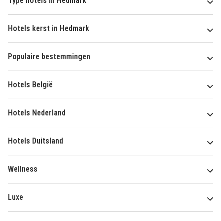
Type hotels in Hedmark
Hotels kerst in Hedmark
Populaire bestemmingen
Hotels België
Hotels Nederland
Hotels Duitsland
Wellness
Luxe