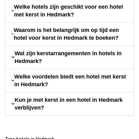
Welke hotels zijn geschikt voor een hotel
met kerst in Hedmark?
Waarom is het belangrijk om op tijd een
hotel voor kerst in Hedmark te boeken?
Wat zijn kerstarrangementen in hotels in
Hedmark?
Welke voordelen biedt een hotel met kerst
in Hedmark?
Kun je met kerst in een hotel in Hedmark
verblijven?