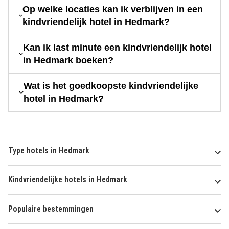
Op welke locaties kan ik verblijven in een
kindvriendelijk hotel in Hedmark?
Kan ik last minute een kindvriendelijk hotel
in Hedmark boeken?
Wat is het goedkoopste kindvriendelijke
hotel in Hedmark?
Type hotels in Hedmark
Kindvriendelijke hotels in Hedmark
Populaire bestemmingen