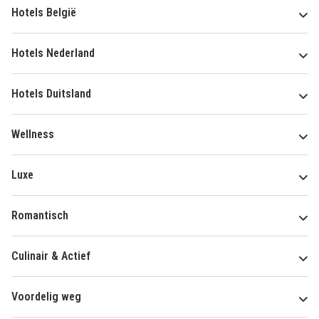
Hotels België
Hotels Nederland
Hotels Duitsland
Wellness
Luxe
Romantisch
Culinair & Actief
Voordelig weg