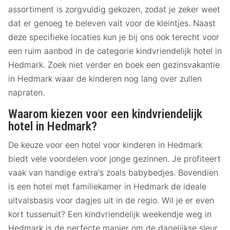
assortiment is zorgvuldig gekozen, zodat je zeker weet
dat er genoeg te beleven valt voor de kleintjes. Naast
deze specifieke locaties kun je bij ons ook terecht voor
een ruim aanbod in de categorie kindvriendelijk hotel in
Hedmark. Zoek niet verder en boek een gezinsvakantie
in Hedmark waar de kinderen nog lang over zullen
napraten.
Waarom kiezen voor een kindvriendelijk
hotel in Hedmark?
De keuze voor een hotel voor kinderen in Hedmark
biedt vele voordelen voor jonge gezinnen. Je profiteert
vaak van handige extra's zoals babybedjes. Bovendien
is een hotel met familiekamer in Hedmark de ideale
uitvalsbasis voor dagjes uit in de regio. Wil je er even
kort tussenuit? Een kindvriendelijk weekendje weg in
Hedmark is de perfecte manier om de dagelijkse sleur