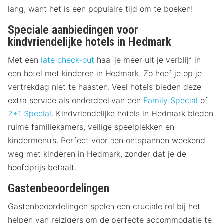
lang, want het is een populaire tijd om te boeken!
Speciale aanbiedingen voor
kindvriendelijke hotels in Hedmark
Met een
late check-out
haal je meer uit je verblijf in
een hotel met kinderen in Hedmark. Zo hoef je op je
vertrekdag niet te haasten. Veel hotels bieden deze
extra service als onderdeel van een
Family Special
of
2+1 Special
. Kindvriendelijke hotels in Hedmark bieden
ruime familiekamers, veilige speelplekken en
kindermenu’s. Perfect voor een ontspannen weekend
weg met kinderen in Hedmark, zonder dat je de
hoofdprijs betaalt.
Gastenbeoordelingen
Gastenbeoordelingen spelen een cruciale rol bij het
helpen van reizigers om de perfecte accommodatie te