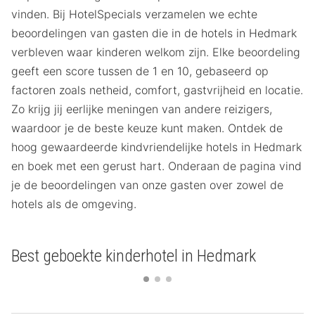
vinden. Bij HotelSpecials verzamelen we echte
beoordelingen van gasten die in de hotels in Hedmark
verbleven waar kinderen welkom zijn. Elke beoordeling
geeft een score tussen de 1 en 10, gebaseerd op
factoren zoals netheid, comfort, gastvrijheid en locatie.
Zo krijg jij eerlijke meningen van andere reizigers,
waardoor je de beste keuze kunt maken. Ontdek de
hoog gewaardeerde kindvriendelijke hotels in Hedmark
en boek met een gerust hart. Onderaan de pagina vind
je de beoordelingen van onze gasten over zowel de
hotels als de omgeving.
Best geboekte kinderhotel in Hedmark