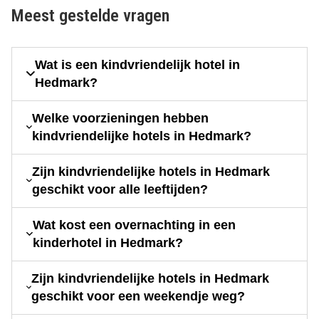
Meest gestelde vragen
Wat is een kindvriendelijk hotel in
Hedmark?
Welke voorzieningen hebben
kindvriendelijke hotels in Hedmark?
Zijn kindvriendelijke hotels in Hedmark
geschikt voor alle leeftijden?
Wat kost een overnachting in een
kinderhotel in Hedmark?
Zijn kindvriendelijke hotels in Hedmark
geschikt voor een weekendje weg?