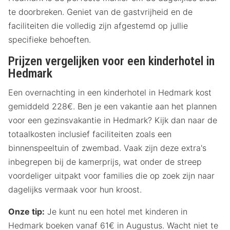
te doorbreken. Geniet van de gastvrijheid en de
faciliteiten die volledig zijn afgestemd op jullie
specifieke behoeften.
Prijzen vergelijken voor een kinderhotel in
Hedmark
Een overnachting in een kinderhotel in Hedmark kost
gemiddeld 228€. Ben je een vakantie aan het plannen
voor een gezinsvakantie in Hedmark? Kijk dan naar de
totaalkosten inclusief faciliteiten zoals een
binnenspeeltuin of zwembad. Vaak zijn deze extra's
inbegrepen bij de kamerprijs, wat onder de streep
voordeliger uitpakt voor families die op zoek zijn naar
dagelijks vermaak voor hun kroost.
Onze tip:
Je kunt nu een hotel met kinderen in
Hedmark boeken vanaf 61€ in Augustus. Wacht niet te