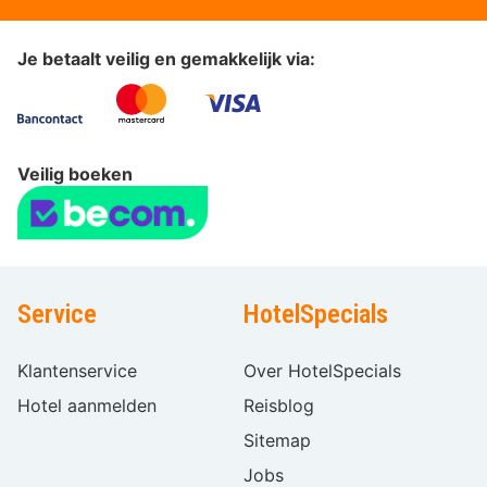
Je betaalt veilig en gemakkelijk via:
Veilig boeken
Service
HotelSpecials
Klantenservice
Over HotelSpecials
Hotel aanmelden
Reisblog
Sitemap
Jobs