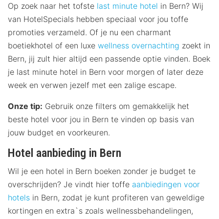
Op zoek naar het tofste
last minute hotel
in Bern? Wij
van HotelSpecials hebben speciaal voor jou toffe
promoties verzameld. Of je nu een charmant
boetiekhotel of een luxe
wellness overnachting
zoekt in
Bern, jij zult hier altijd een passende optie vinden. Boek
je last minute hotel in Bern voor morgen of later deze
week en verwen jezelf met een zalige escape.
Onze tip:
Gebruik onze filters om gemakkelijk het
beste hotel voor jou in Bern te vinden op basis van
jouw budget en voorkeuren.
Hotel aanbieding in Bern
Wil je een hotel in Bern boeken zonder je budget te
overschrijden? Je vindt hier toffe
aanbiedingen voor
hotels
in Bern, zodat je kunt profiteren van geweldige
kortingen en extra`s zoals wellnessbehandelingen,