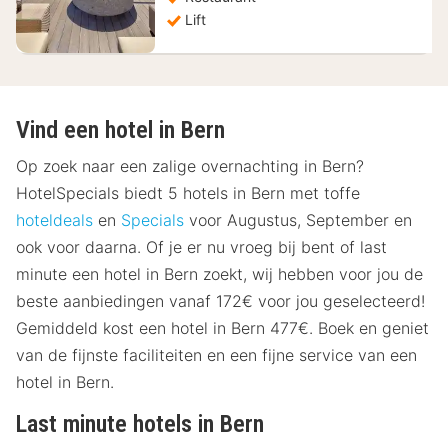
Lift
Vind een hotel in Bern
Op zoek naar een zalige overnachting in Bern?
HotelSpecials biedt 5 hotels in Bern met toffe
hoteldeals
en
Specials
voor Augustus, September en
ook voor daarna. Of je er nu vroeg bij bent of last
minute een hotel in Bern zoekt, wij hebben voor jou de
beste aanbiedingen vanaf 172€ voor jou geselecteerd!
Gemiddeld kost een hotel in Bern 477€. Boek en geniet
van de fijnste faciliteiten en een fijne service van een
hotel in Bern.
Last minute hotels in Bern