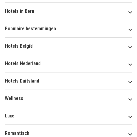
Hotels in Bern
Populaire bestemmingen
Hotels België
Hotels Nederland
Hotels Duitsland
Wellness
Luxe
Romantisch