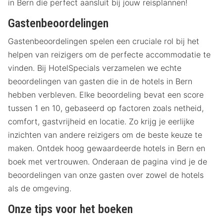
in Bern die perfect aansluit bij jouw reisplannen!
Gastenbeoordelingen
Gastenbeoordelingen spelen een cruciale rol bij het
helpen van reizigers om de perfecte accommodatie te
vinden. Bij HotelSpecials verzamelen we echte
beoordelingen van gasten die in de hotels in Bern
hebben verbleven. Elke beoordeling bevat een score
tussen 1 en 10, gebaseerd op factoren zoals netheid,
comfort, gastvrijheid en locatie. Zo krijg je eerlijke
inzichten van andere reizigers om de beste keuze te
maken. Ontdek hoog gewaardeerde hotels in Bern en
boek met vertrouwen. Onderaan de pagina vind je de
beoordelingen van onze gasten over zowel de hotels
als de omgeving.
Onze tips voor het boeken