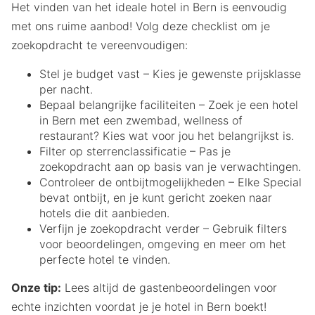
Het vinden van het ideale hotel in Bern is eenvoudig
met ons ruime aanbod! Volg deze checklist om je
zoekopdracht te vereenvoudigen:
Stel je budget vast – Kies je gewenste prijsklasse
per nacht.
Bepaal belangrijke faciliteiten – Zoek je een hotel
in Bern met een zwembad, wellness of
restaurant? Kies wat voor jou het belangrijkst is.
Filter op sterrenclassificatie – Pas je
zoekopdracht aan op basis van je verwachtingen.
Controleer de ontbijtmogelijkheden – Elke Special
bevat ontbijt, en je kunt gericht zoeken naar
hotels die dit aanbieden.
Verfijn je zoekopdracht verder – Gebruik filters
voor beoordelingen, omgeving en meer om het
perfecte hotel te vinden.
Onze tip:
Lees altijd de gastenbeoordelingen voor
echte inzichten voordat je je hotel in Bern boekt!