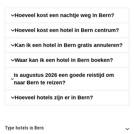
Hoeveel kost een nachtje weg in Bern?
Hoeveel kost een hotel in Bern centrum?
Kan ik een hotel in Bern gratis annuleren?
Waar kan ik een hotel in Bern boeken?
Is augustus 2026 een goede reistijd om
naar Bern te reizen?
Hoeveel hotels zijn er in Bern?
Type hotels in Bern