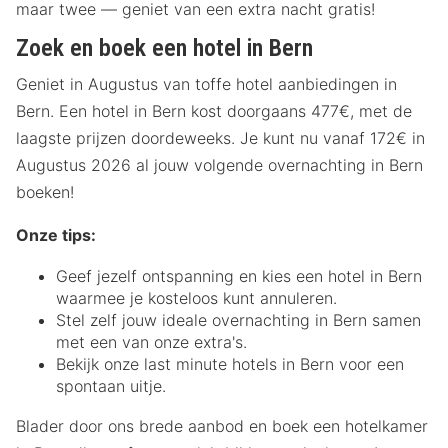
maar twee — geniet van een extra nacht gratis!
Zoek en boek een hotel in Bern
Geniet in Augustus van toffe hotel aanbiedingen in
Bern. Een hotel in Bern kost doorgaans 477€, met de
laagste prijzen doordeweeks. Je kunt nu vanaf 172€ in
Augustus 2026 al jouw volgende overnachting in Bern
boeken!
Onze tips:
Geef jezelf ontspanning en kies een hotel in Bern
waarmee je kosteloos kunt annuleren.
Stel zelf jouw ideale overnachting in Bern samen
met een van onze extra's.
Bekijk onze last minute hotels in Bern voor een
spontaan uitje.
Blader door ons brede aanbod en boek een hotelkamer