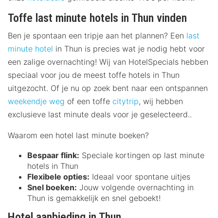
Toffe last minute hotels in Thun vinden
Ben je spontaan een tripje aan het plannen? Een
last
minute hotel
in Thun is precies wat je nodig hebt voor
een zalige overnachting! Wij van HotelSpecials hebben
speciaal voor jou de meest toffe hotels in Thun
uitgezocht. Of je nu op zoek bent naar een ontspannen
weekendje weg
of een toffe
citytrip
, wij hebben
exclusieve last minute deals voor je geselecteerd..
Waarom een hotel last minute boeken?
Bespaar flink:
Speciale kortingen op last minute
hotels in Thun
Flexibele opties:
Ideaal voor spontane uitjes
Snel boeken:
Jouw volgende overnachting in
Thun is gemakkelijk en snel geboekt!
Hotel aanbieding in Thun