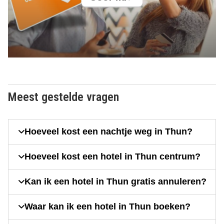
Meest gestelde vragen
Hoeveel kost een nachtje weg in Thun?
Hoeveel kost een hotel in Thun centrum?
Kan ik een hotel in Thun gratis annuleren?
Waar kan ik een hotel in Thun boeken?