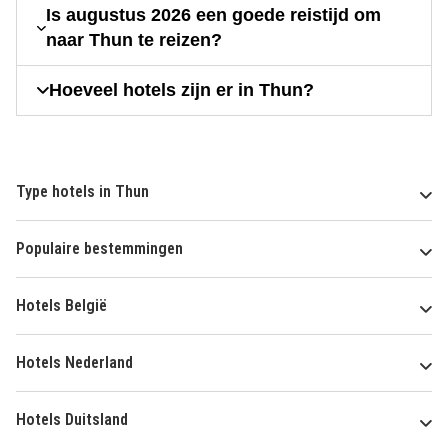
Is augustus 2026 een goede reistijd om
naar Thun te reizen?
Hoeveel hotels zijn er in Thun?
Type hotels in Thun
Populaire bestemmingen
Hotels België
Hotels Nederland
Hotels Duitsland