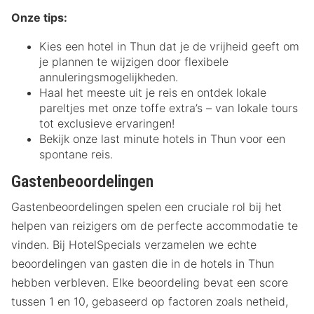
Onze tips:
Kies een hotel in Thun dat je de vrijheid geeft om
je plannen te wijzigen door flexibele
annuleringsmogelijkheden.
Haal het meeste uit je reis en ontdek lokale
pareltjes met onze toffe extra’s – van lokale tours
tot exclusieve ervaringen!
Bekijk onze last minute hotels in Thun voor een
spontane reis.
Gastenbeoordelingen
Gastenbeoordelingen spelen een cruciale rol bij het
helpen van reizigers om de perfecte accommodatie te
vinden. Bij HotelSpecials verzamelen we echte
beoordelingen van gasten die in de hotels in Thun
hebben verbleven. Elke beoordeling bevat een score
tussen 1 en 10, gebaseerd op factoren zoals netheid,