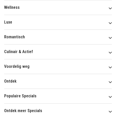
Wellness
Luxe
Romantisch
Culinair & Actief
Voordelig weg
Ontdek
Populaire Specials
Ontdek meer Specials