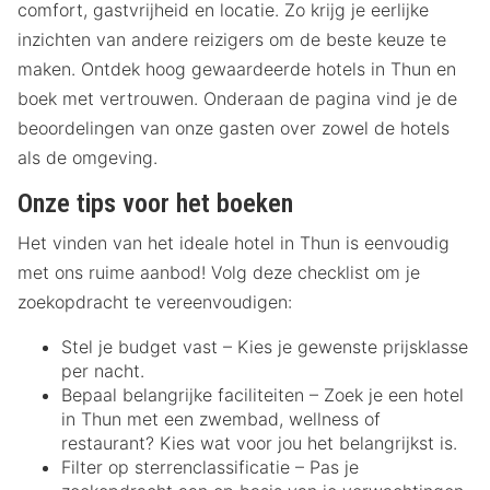
comfort, gastvrijheid en locatie. Zo krijg je eerlijke
inzichten van andere reizigers om de beste keuze te
maken. Ontdek hoog gewaardeerde hotels in Thun en
boek met vertrouwen. Onderaan de pagina vind je de
beoordelingen van onze gasten over zowel de hotels
als de omgeving.
Onze tips voor het boeken
Het vinden van het ideale hotel in Thun is eenvoudig
met ons ruime aanbod! Volg deze checklist om je
zoekopdracht te vereenvoudigen:
Stel je budget vast – Kies je gewenste prijsklasse
per nacht.
Bepaal belangrijke faciliteiten – Zoek je een hotel
in Thun met een zwembad, wellness of
restaurant? Kies wat voor jou het belangrijkst is.
Filter op sterrenclassificatie – Pas je