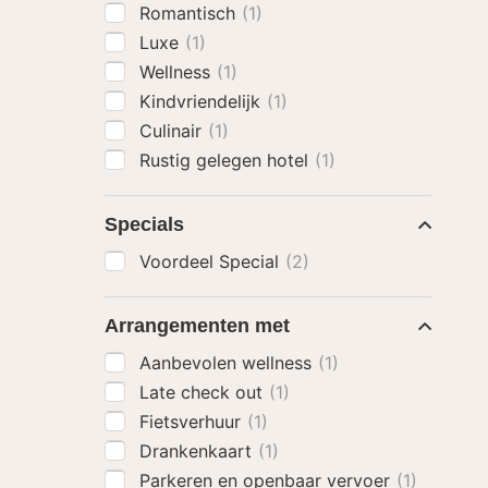
Romantisch
(1)
Luxe
(1)
Wellness
(1)
Kindvriendelijk
(1)
Culinair
(1)
Rustig gelegen hotel
(1)
Specials
Voordeel Special
(2)
Arrangementen met
Aanbevolen wellness
(1)
Late check out
(1)
Fietsverhuur
(1)
Drankenkaart
(1)
Parkeren en openbaar vervoer
(1)