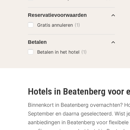
Reservatievoorwaarden
Gratis annuleren
(1)
Betalen
Betalen in het hotel
(1)
Hotels in Beatenberg voor ee
Binnenkort in Beatenberg overnachten? Hot
September en daarna geselecteerd. Wist je 
aanbiedingen in Beatenberg voor flexibele 