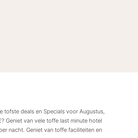
e tofste deals en Specials voor Augustus,
 Geniet van vele toffe last minute hotel
r nacht. Geniet van toffe faciliteiten en