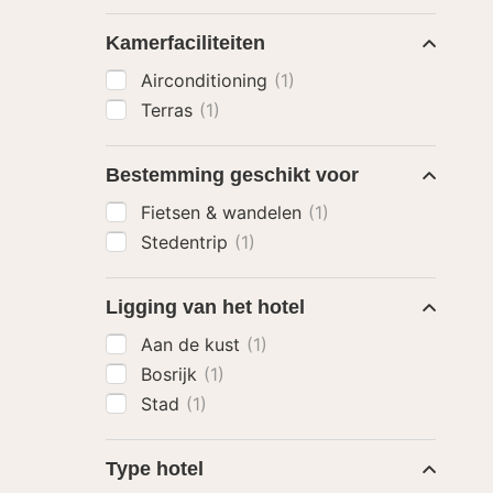
Kamerfaciliteiten
Airconditioning
(1)
Terras
(1)
Bestemming geschikt voor
Fietsen & wandelen
(1)
Stedentrip
(1)
Ligging van het hotel
Aan de kust
(1)
Bosrijk
(1)
Stad
(1)
Type hotel