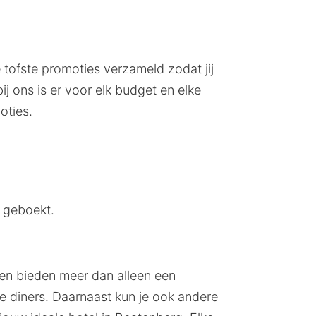
 tofste promoties verzameld zodat jij
bij ons is er voor elk budget en elke
oties.
 geboekt.
gen bieden meer dan alleen een
e diners. Daarnaast kun je ook andere