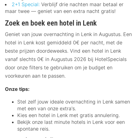
2+1 Special:
Verblijf drie nachten maar betaal er
maar twee — geniet van een extra nacht gratis!
Zoek en boek een hotel in Lenk
Geniet van jouw overnachting in Lenk in Augustus. Een
hotel in Lenk kost gemiddeld 0€ per nacht, met de
beste prijzen doordeweeks. Vind een hotel in Lenk
vanaf slechts 0€ in Augustus 2026 bij HotelSpecials
door onze filters te gebruiken om je budget en
voorkeuren aan te passen.
Onze tips:
Stel zelf jouw ideale overnachting in Lenk samen
met een van onze extra's.
Kies een hotel in Lenk met gratis annulering.
Bekijk onze last minute hotels in Lenk voor een
spontane reis.