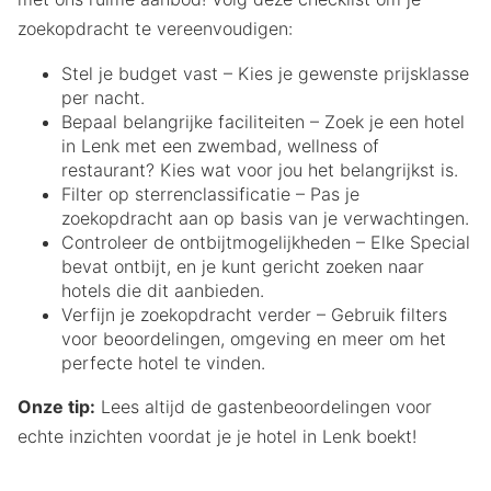
zoekopdracht te vereenvoudigen:
Stel je budget vast – Kies je gewenste prijsklasse
per nacht.
Bepaal belangrijke faciliteiten – Zoek je een hotel
in Lenk met een zwembad, wellness of
restaurant? Kies wat voor jou het belangrijkst is.
Filter op sterrenclassificatie – Pas je
zoekopdracht aan op basis van je verwachtingen.
Controleer de ontbijtmogelijkheden – Elke Special
bevat ontbijt, en je kunt gericht zoeken naar
hotels die dit aanbieden.
Verfijn je zoekopdracht verder – Gebruik filters
voor beoordelingen, omgeving en meer om het
perfecte hotel te vinden.
Onze tip:
Lees altijd de gastenbeoordelingen voor
echte inzichten voordat je je hotel in Lenk boekt!