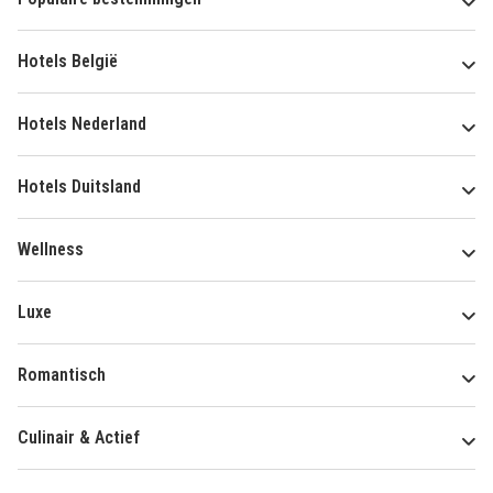
Hotels België
Hotels Nederland
Hotels Duitsland
Wellness
Luxe
Romantisch
Culinair & Actief