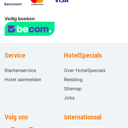
Veilig boeken
Service
HotelSpecials
Klantenservice
Over HotelSpecials
Hotel aanmelden
Reisblog
Sitemap
Jobs
Volg ons
Internationaal