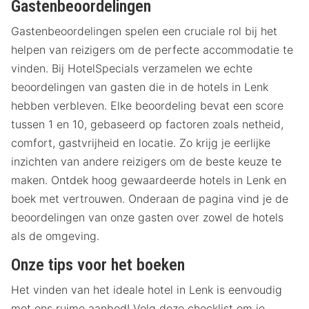
Gastenbeoordelingen
Gastenbeoordelingen spelen een cruciale rol bij het
helpen van reizigers om de perfecte accommodatie te
vinden. Bij HotelSpecials verzamelen we echte
beoordelingen van gasten die in de hotels in Lenk
hebben verbleven. Elke beoordeling bevat een score
tussen 1 en 10, gebaseerd op factoren zoals netheid,
comfort, gastvrijheid en locatie. Zo krijg je eerlijke
inzichten van andere reizigers om de beste keuze te
maken. Ontdek hoog gewaardeerde hotels in Lenk en
boek met vertrouwen. Onderaan de pagina vind je de
beoordelingen van onze gasten over zowel de hotels
als de omgeving.
Onze tips voor het boeken
Het vinden van het ideale hotel in Lenk is eenvoudig
met ons ruime aanbod! Volg deze checklist om je