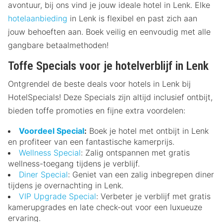
avontuur, bij ons vind je jouw ideale hotel in Lenk. Elke
hotelaanbieding
in Lenk is flexibel en past zich aan
jouw behoeften aan. Boek veilig en eenvoudig met alle
gangbare betaalmethoden!
Toffe Specials voor je hotelverblijf in Lenk
Ontgrendel de beste deals voor hotels in Lenk bij
HotelSpecials! Deze Specials zijn altijd inclusief ontbijt,
bieden toffe promoties en fijne extra voordelen:
Voordeel Special
:
Boek je hotel met ontbijt in Lenk
en profiteer van een fantastische kamerprijs.
Wellness Special
: Zalig ontspannen met gratis
wellness-toegang tijdens je verblijf.
Diner Special
: Geniet van een zalig inbegrepen diner
tijdens je overnachting in Lenk.
VIP Upgrade Special
: Verbeter je verblijf met gratis
kamerupgrades en late check-out voor een luxueuze
ervaring.