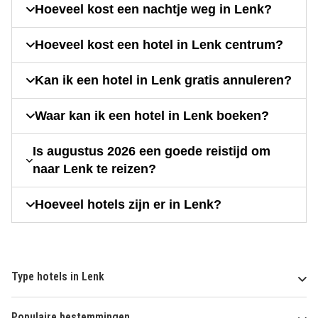
Hoeveel kost een nachtje weg in Lenk?
Hoeveel kost een hotel in Lenk centrum?
Kan ik een hotel in Lenk gratis annuleren?
Waar kan ik een hotel in Lenk boeken?
Is augustus 2026 een goede reistijd om
naar Lenk te reizen?
Hoeveel hotels zijn er in Lenk?
Type hotels in Lenk
Populaire bestemmingen