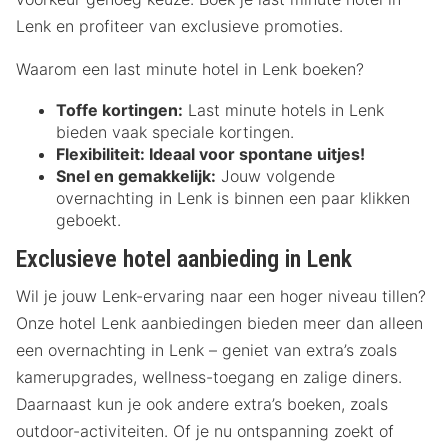
Lenk en profiteer van exclusieve promoties.
Waarom een last minute hotel in Lenk boeken?
Toffe kortingen:
Last minute hotels in Lenk
bieden vaak speciale kortingen.
Flexibiliteit:
Ideaal voor spontane uitjes!
Snel en gemakkelijk:
Jouw volgende
overnachting in Lenk is binnen een paar klikken
geboekt.
Exclusieve hotel aanbieding in Lenk
Wil je jouw Lenk-ervaring naar een hoger niveau tillen?
Onze hotel Lenk aanbiedingen bieden meer dan alleen
een overnachting in Lenk – geniet van extra’s zoals
kamerupgrades, wellness-toegang en zalige diners.
Daarnaast kun je ook andere extra’s boeken, zoals
outdoor-activiteiten. Of je nu ontspanning zoekt of