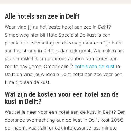
Alle hotels aan zee in Delft
Waar vind jij nu het beste hotel aan zee in Delft?
Simpelweg hier bij HotelSpecials! De kust is een
populaire bestemming en de vraag naar een fijn hotel
aan het strand in Delft is dan ook groot. Wij maken het
jou gemakkelijk om door ons aanbod van logies aan
zee te navigeren. Ontdek alle 2
hotels aan de kust
in
Delft en vind jouw ideale Delft hotel aan zee voor een
fijne tijd aan de kust.
Wat zijn de kosten voor een hotel aan de
kust in Delft?
Wat tel je neer voor een hotel aan de kust in Delft? Een
doorsnee overnachting aan de kust in Delft kost 205€
per nacht. Vaak zijn er ook interessante last minute