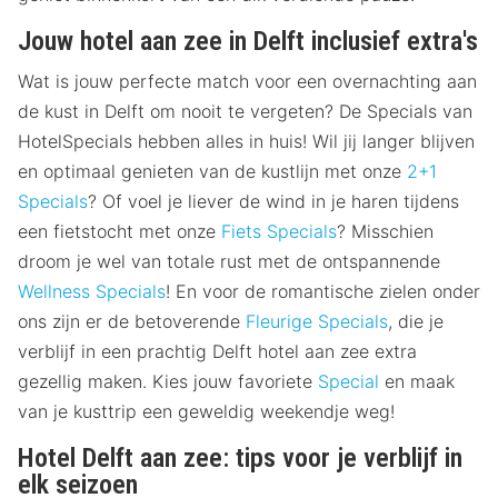
Jouw hotel aan zee in Delft inclusief extra's
Wat is jouw perfecte match voor een overnachting aan
de kust in Delft om nooit te vergeten? De Specials van
HotelSpecials hebben alles in huis! Wil jij langer blijven
en optimaal genieten van de kustlijn met onze
2+1
Specials
? Of voel je liever de wind in je haren tijdens
een fietstocht met onze
Fiets Specials
? Misschien
droom je wel van totale rust met de ontspannende
Wellness Specials
! En voor de romantische zielen onder
ons zijn er de betoverende
Fleurige Specials
, die je
verblijf in een prachtig Delft hotel aan zee extra
gezellig maken. Kies jouw favoriete
Special
en maak
van je kusttrip een geweldig weekendje weg!
Hotel Delft aan zee: tips voor je verblijf in
elk seizoen