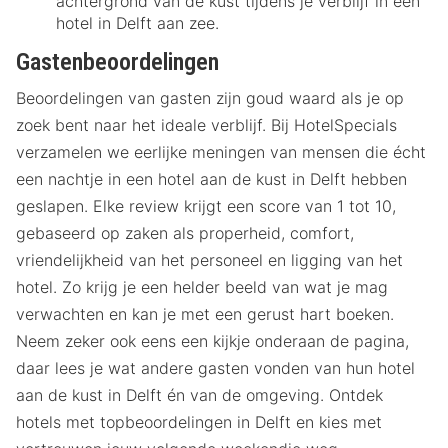
achtergrond van de kust tijdens je verblijf in een
hotel in Delft aan zee.
Gastenbeoordelingen
Beoordelingen van gasten zijn goud waard als je op
zoek bent naar het ideale verblijf. Bij HotelSpecials
verzamelen we eerlijke meningen van mensen die écht
een nachtje in een hotel aan de kust in Delft hebben
geslapen. Elke review krijgt een score van 1 tot 10,
gebaseerd op zaken als properheid, comfort,
vriendelijkheid van het personeel en ligging van het
hotel. Zo krijg je een helder beeld van wat je mag
verwachten en kan je met een gerust hart boeken.
Neem zeker ook eens een kijkje onderaan de pagina,
daar lees je wat andere gasten vonden van hun hotel
aan de kust in Delft én van de omgeving. Ontdek
hotels met topbeoordelingen in Delft en kies met