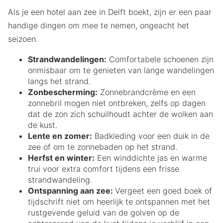
Als je een hotel aan zee in Delft boekt, zijn er een paar
handige dingen om mee te nemen, ongeacht het
seizoen.
Strandwandelingen:
Comfortabele schoenen zijn
onmisbaar om te genieten van lange wandelingen
langs het strand.
Zonbescherming:
Zonnebrandcrème en een
zonnebril mogen niet ontbreken, zelfs op dagen
dat de zon zich schuilhoudt achter de wolken aan
de kust.
Lente en zomer:
Badkleding voor een duik in de
zee of om te zonnebaden op het strand.
Herfst en winter:
Een winddichte jas en warme
trui voor extra comfort tijdens een frisse
strandwandeling.
Ontspanning aan zee:
Vergeet een goed boek of
tijdschrift niet om heerlijk te ontspannen met het
rustgevende geluid van de golven op de