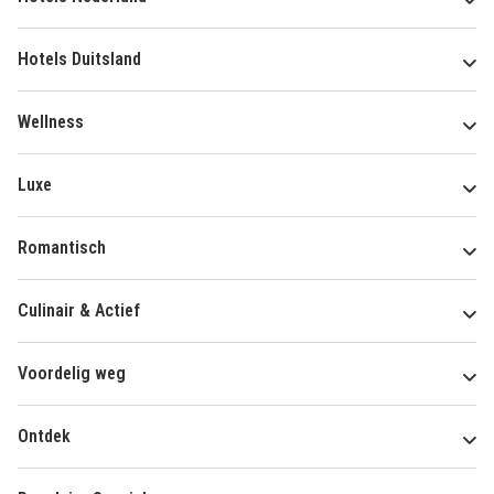
Hotels Duitsland
Wellness
Luxe
Romantisch
Culinair & Actief
Voordelig weg
Ontdek