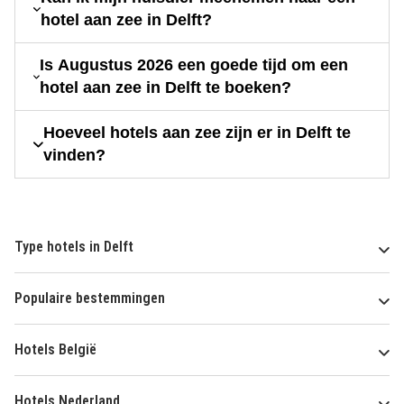
hotel aan zee in Delft?
Is Augustus 2026 een goede tijd om een
hotel aan zee in Delft te boeken?
Hoeveel hotels aan zee zijn er in Delft te
vinden?
Type hotels in Delft
Populaire bestemmingen
Hotels België
Hotels Nederland