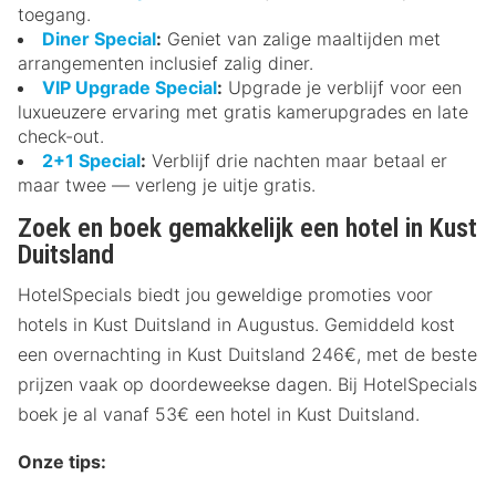
toegang.
Diner Special
:
Geniet van zalige maaltijden met
arrangementen inclusief zalig diner.
VIP Upgrade Special
:
Upgrade je verblijf voor een
luxueuzere ervaring met gratis kamerupgrades en late
check-out.
2+1 Special
:
Verblijf drie nachten maar betaal er
maar twee — verleng je uitje gratis.
Zoek en boek gemakkelijk een hotel in Kust
Duitsland
HotelSpecials biedt jou geweldige promoties voor
hotels in Kust Duitsland in Augustus. Gemiddeld kost
een overnachting in Kust Duitsland 246€, met de beste
prijzen vaak op doordeweekse dagen. Bij HotelSpecials
boek je al vanaf 53€ een hotel in Kust Duitsland.
Onze tips: