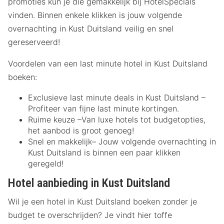
promoties kun je die gemakkelijk bij HotelSpecials
vinden. Binnen enkele klikken is jouw volgende
overnachting in Kust Duitsland veilig en snel
gereserveerd!
Voordelen van een last minute hotel in Kust Duitsland
boeken:
Exclusieve last minute deals in Kust Duitsland –
Profiteer van fijne last minute kortingen.
Ruime keuze –Van luxe hotels tot budgetopties,
het aanbod is groot genoeg!
Snel en makkelijk– Jouw volgende overnachting in
Kust Duitsland is binnen een paar klikken
geregeld!
Hotel aanbieding in Kust Duitsland
Wil je een hotel in Kust Duitsland boeken zonder je
budget te overschrijden? Je vindt hier toffe