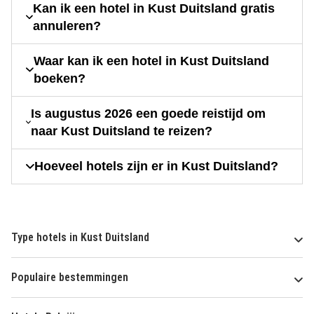
Kan ik een hotel in Kust Duitsland gratis
annuleren?
Waar kan ik een hotel in Kust Duitsland
boeken?
Is augustus 2026 een goede reistijd om
naar Kust Duitsland te reizen?
Hoeveel hotels zijn er in Kust Duitsland?
Type hotels in Kust Duitsland
Populaire bestemmingen