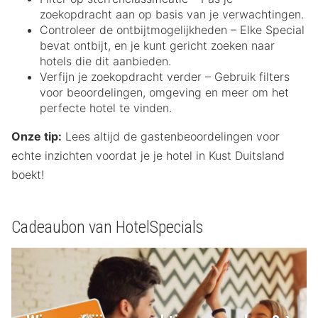
zoekopdracht aan op basis van je verwachtingen.
Controleer de ontbijtmogelijkheden – Elke Special
bevat ontbijt, en je kunt gericht zoeken naar
hotels die dit aanbieden.
Verfijn je zoekopdracht verder – Gebruik filters
voor beoordelingen, omgeving en meer om het
perfecte hotel te vinden.
Onze tip:
Lees altijd de gastenbeoordelingen voor
echte inzichten voordat je je hotel in Kust Duitsland
boekt!
Cadeaubon van HotelSpecials