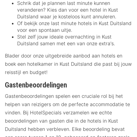
Schrik dat je plannen last minute kunnen
veranderen? Kies dan voor een hotel in Kust
Duitsland waar je kosteloos kunt annuleren.
Of bekijk onze last minute hotels in Kust Duitsland
voor een spontaan uitje.
Stel zelf jouw ideale overnachting in Kust
Duitsland samen met een van onze extra's.
Blader door onze uitgebreide aanbod aan hotels en
boek een hotelkamer in Kust Duitsland die past bij jouw
reisstijl en budget!
Gastenbeoordelingen
Gastenbeoordelingen spelen een cruciale rol bij het
helpen van reizigers om de perfecte accommodatie te
vinden. Bij HotelSpecials verzamelen we echte
beoordelingen van gasten die in de hotels in Kust
Duitsland hebben verbleven. Elke beoordeling bevat