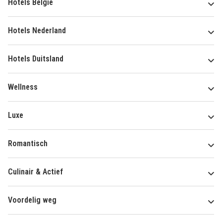
Hotels België
Hotels Nederland
Hotels Duitsland
Wellness
Luxe
Romantisch
Culinair & Actief
Voordelig weg