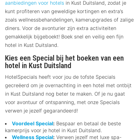
aanbiedingen voor hotels
in Kust Duitsland, zodat je
kunt profiteren van geweldige kortingen en extra’s
zoals wellnessbehandelingen, kamerupgrades of zalige
diners. Voor de avonturier zijn extra activiteiten
gemakkelijk bijgeboekt! Boek snel en veilig een fijn
hotel in Kust Duitsland.
Kies een Special bij het boeken van een
hotel in Kust Duitsland
HotelSpecials heeft voor jou de tofste Specials
gecreëerd om je overnachting in een hotel met ontbijt
in Kust Duitsland nog beter te maken. Of je nu gaat
voor avontuur of ontspanning, met onze Specials
verwen je jezelf gegarandeerd!
Voordeel Special
:
Bespaar en betaal de beste
kamerprijs voor je hotel in Kust Duitsland.
Wellness Special
:
Verwen jezelf met luxe spa-