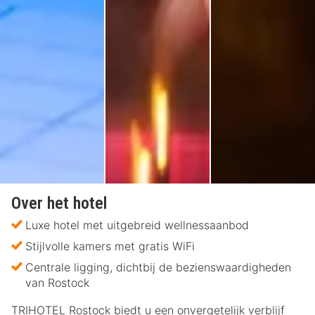
Over het hotel
Luxe hotel met uitgebreid wellnessaanbod
Stijlvolle kamers met gratis WiFi
Centrale ligging, dichtbij de bezienswaardigheden
van Rostock
TRIHOTEL Rostock biedt u een onvergetelijk verblijf