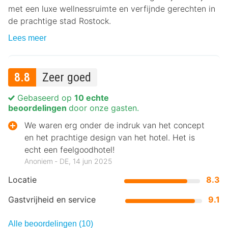
met een luxe wellnessruimte en verfijnde gerechten in
de prachtige stad Rostock.
Lees meer
8.8
Zeer goed
Gebaseerd op
10 echte
beoordelingen
door onze gasten.
We waren erg onder de indruk van het concept
en het prachtige design van het hotel. Het is
echt een feelgoodhotel!
Anoniem ‐ DE, 14 jun 2025
Locatie
8.3
Gastvrijheid en service
9.1
Alle beoordelingen (10)