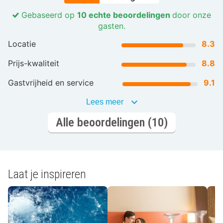
Gebaseerd op
10 echte beoordelingen
door onze
gasten.
Locatie
8.3
Prijs-kwaliteit
8.8
Gastvrijheid en service
9.1
Lees meer
Alle beoordelingen (10)
Laat je inspireren