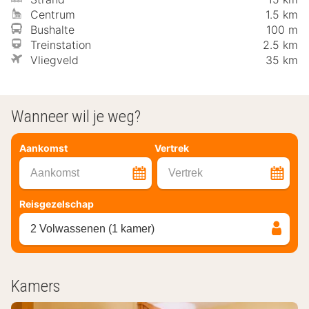
Centrum
1.5 km
Bushalte
100 m
Treinstation
2.5 km
Vliegveld
35 km
Wanneer wil je weg?
Aankomst
Vertrek
Aankomst
Vertrek
Reisgezelschap
2 Volwassenen (1 kamer)
Kamers