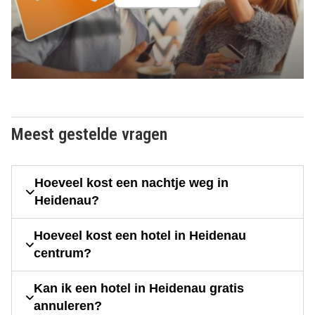
Meest gestelde vragen
Hoeveel kost een nachtje weg in
Heidenau?
Hoeveel kost een hotel in Heidenau
centrum?
Kan ik een hotel in Heidenau gratis
annuleren?