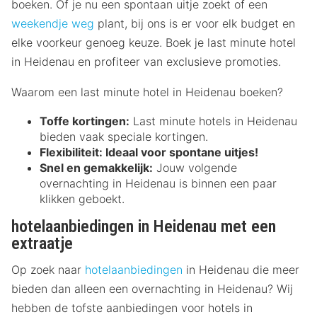
boeken. Of je nu een spontaan uitje zoekt of een
weekendje weg
plant, bij ons is er voor elk budget en
elke voorkeur genoeg keuze. Boek je last minute hotel
in Heidenau en profiteer van exclusieve promoties.
Waarom een last minute hotel in Heidenau boeken?
Toffe kortingen:
Last minute hotels in Heidenau
bieden vaak speciale kortingen.
Flexibiliteit:
Ideaal voor spontane uitjes!
Snel en gemakkelijk:
Jouw volgende
overnachting in Heidenau is binnen een paar
klikken geboekt.
hotelaanbiedingen in Heidenau met een
extraatje
Op zoek naar
hotelaanbiedingen
in Heidenau die meer
bieden dan alleen een overnachting in Heidenau? Wij
hebben de tofste aanbiedingen voor hotels in