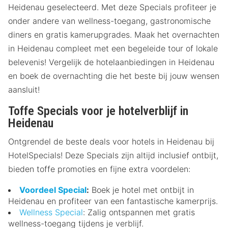
Heidenau geselecteerd. Met deze Specials profiteer je
onder andere van wellness-toegang, gastronomische
diners en gratis kamerupgrades. Maak het overnachten
in Heidenau compleet met een begeleide tour of lokale
belevenis! Vergelijk de hotelaanbiedingen in Heidenau
en boek de overnachting die het beste bij jouw wensen
aansluit!
Toffe Specials voor je hotelverblijf in
Heidenau
Ontgrendel de beste deals voor hotels in Heidenau bij
HotelSpecials! Deze Specials zijn altijd inclusief ontbijt,
bieden toffe promoties en fijne extra voordelen:
Voordeel Special
:
Boek je hotel met ontbijt in
Heidenau en profiteer van een fantastische kamerprijs.
Wellness Special
: Zalig ontspannen met gratis
wellness-toegang tijdens je verblijf.