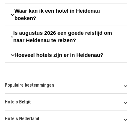
Waar kan ik een hotel in Heidenau
boeken?
Is augustus 2026 een goede reistijd om
naar Heidenau te reizen?
Hoeveel hotels zijn er in Heidenau?
Populaire bestemmingen
Hotels België
Hotels Nederland