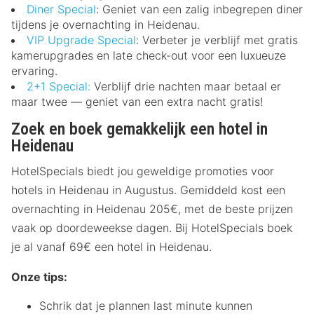
Diner Special
: Geniet van een zalig inbegrepen diner
tijdens je overnachting in Heidenau.
VIP Upgrade Special
: Verbeter je verblijf met gratis
kamerupgrades en late check-out voor een luxueuze
ervaring.
2+1 Special:
Verblijf drie nachten maar betaal er
maar twee — geniet van een extra nacht gratis!
Zoek en boek gemakkelijk een hotel in
Heidenau
HotelSpecials biedt jou geweldige promoties voor
hotels in Heidenau in Augustus. Gemiddeld kost een
overnachting in Heidenau 205€, met de beste prijzen
vaak op doordeweekse dagen. Bij HotelSpecials boek
je al vanaf 69€ een hotel in Heidenau.
Onze tips:
Schrik dat je plannen last minute kunnen