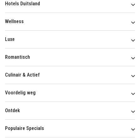
Hotels Duitsland
Wellness
Luxe
Romantisch
Culinair & Actief
Voordelig weg
Ontdek
Populaire Specials