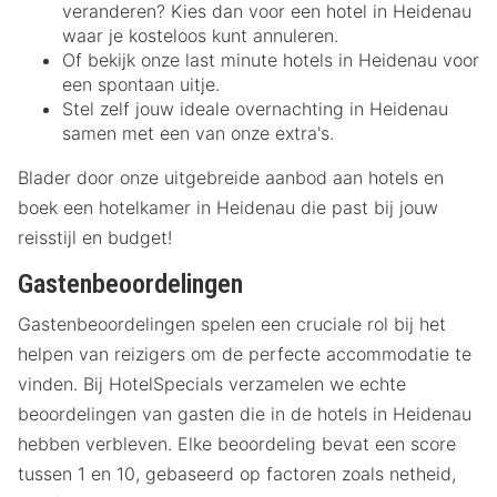
veranderen? Kies dan voor een hotel in Heidenau
waar je kosteloos kunt annuleren.
Of bekijk onze last minute hotels in Heidenau voor
een spontaan uitje.
Stel zelf jouw ideale overnachting in Heidenau
samen met een van onze extra's.
Blader door onze uitgebreide aanbod aan hotels en
boek een hotelkamer in Heidenau die past bij jouw
reisstijl en budget!
Gastenbeoordelingen
Gastenbeoordelingen spelen een cruciale rol bij het
helpen van reizigers om de perfecte accommodatie te
vinden. Bij HotelSpecials verzamelen we echte
beoordelingen van gasten die in de hotels in Heidenau
hebben verbleven. Elke beoordeling bevat een score
tussen 1 en 10, gebaseerd op factoren zoals netheid,