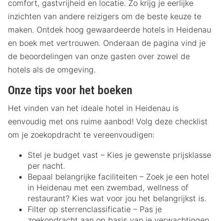
comfort, gastvrijheid en locatie. Zo krijg je eerlijke
inzichten van andere reizigers om de beste keuze te
maken. Ontdek hoog gewaardeerde hotels in Heidenau
en boek met vertrouwen. Onderaan de pagina vind je
de beoordelingen van onze gasten over zowel de
hotels als de omgeving.
Onze tips voor het boeken
Het vinden van het ideale hotel in Heidenau is
eenvoudig met ons ruime aanbod! Volg deze checklist
om je zoekopdracht te vereenvoudigen:
Stel je budget vast – Kies je gewenste prijsklasse
per nacht.
Bepaal belangrijke faciliteiten – Zoek je een hotel
in Heidenau met een zwembad, wellness of
restaurant? Kies wat voor jou het belangrijkst is.
Filter op sterrenclassificatie – Pas je
zoekopdracht aan op basis van je verwachtingen.