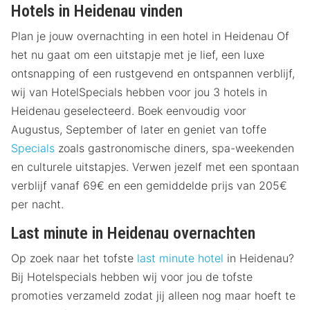
Hotels in Heidenau vinden
Plan je jouw overnachting in een hotel in Heidenau Of
het nu gaat om een uitstapje met je lief, een luxe
ontsnapping of een rustgevend en ontspannen verblijf,
wij van HotelSpecials hebben voor jou 3 hotels in
Heidenau geselecteerd. Boek eenvoudig voor
Augustus, September of later en geniet van toffe
Specials
zoals gastronomische diners, spa-weekenden
en culturele uitstapjes. Verwen jezelf met een spontaan
verblijf vanaf 69€ en een gemiddelde prijs van 205€
per nacht.
Last minute in Heidenau overnachten
Op zoek naar het tofste
last minute hotel
in Heidenau?
Bij Hotelspecials hebben wij voor jou de tofste
promoties verzameld zodat jij alleen nog maar hoeft te