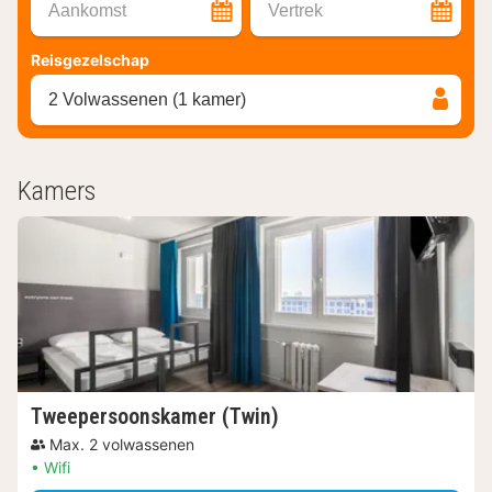
Aankomst
Vertrek
Reisgezelschap
2 Volwassenen (1 kamer)
Kamers
Tweepersoonskamer (Twin)
Max. 2 volwassenen
Wifi