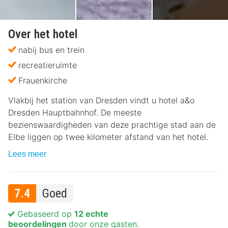
Over het hotel
nabij bus en trein
recreatieruimte
Frauenkirche
Vlakbij het station van Dresden vindt u hotel a&o
Dresden Hauptbahnhof. De meeste
bezienswaardigheden van deze prachtige stad aan de
Elbe liggen op twee kilometer afstand van het hotel.
Lees meer
7.4
Goed
Gebaseerd op
12 echte
beoordelingen
door onze gasten.