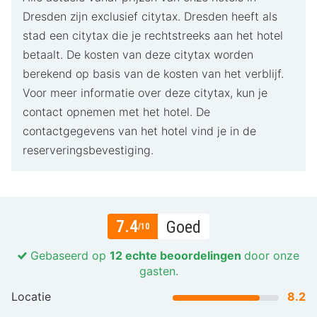
Dresden zijn exclusief citytax. Dresden heeft als
stad een citytax die je rechtstreeks aan het hotel
betaalt. De kosten van deze citytax worden
berekend op basis van de kosten van het verblijf.
Voor meer informatie over deze citytax, kun je
contact opnemen met het hotel. De
contactgegevens van het hotel vind je in de
reserveringsbevestiging.
7.4
Goed
/10
Gebaseerd op
12 echte beoordelingen
door onze
gasten.
Locatie
8.2