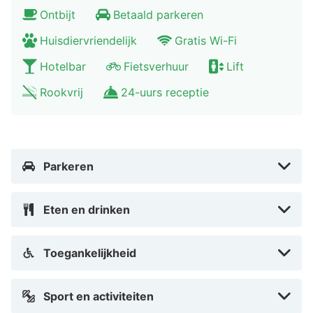
Ontbijt
Betaald parkeren
Huisdiervriendelijk
Gratis Wi-Fi
Hotelbar
Fietsverhuur
Lift
Rookvrij
24-uurs receptie
Parkeren
Eten en drinken
Toegankelijkheid
Sport en activiteiten