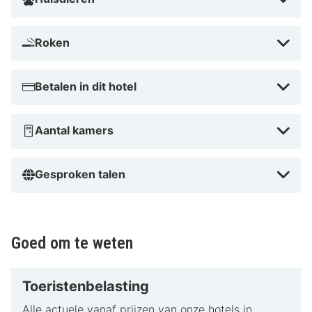
Roken
Betalen in dit hotel
Aantal kamers
Gesproken talen
Goed om te weten
Toeristenbelasting
Alle actuele vanaf prijzen van onze hotels in