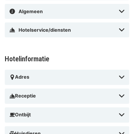
Algemeen
Hotelservice/diensten
Hotelinformatie
Adres
Receptie
Ontbijt
Huisdieren