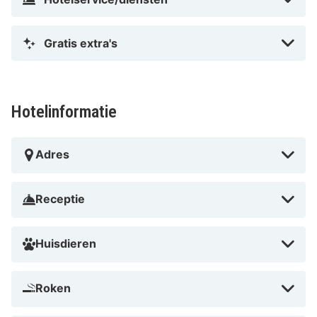
Gratis extra's
Hotelinformatie
Adres
Receptie
Huisdieren
Roken