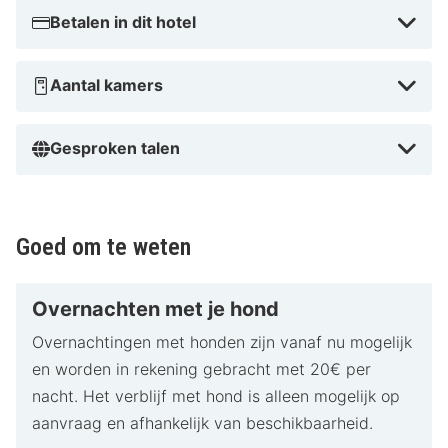
Betalen in dit hotel
Aantal kamers
Gesproken talen
Goed om te weten
Overnachten met je hond
Overnachtingen met honden zijn vanaf nu mogelijk
en worden in rekening gebracht met 20€ per
nacht. Het verblijf met hond is alleen mogelijk op
aanvraag en afhankelijk van beschikbaarheid.