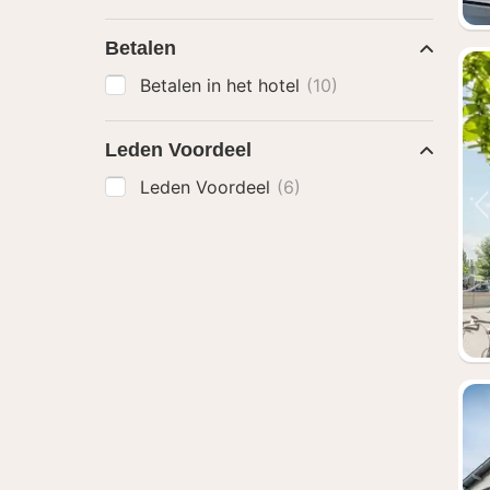
Betalen
Betalen in het hotel
(10)
Leden Voordeel
Leden Voordeel
(6)