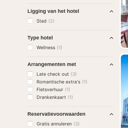
Ligging van het hotel
Stad
(2)
Type hotel
Wellness
(1)
Arrangementen met
Late check out
(3)
Romantische extra's
(1)
Fietsverhuur
(1)
Drankenkaart
(1)
Reservatievoorwaarden
Gratis annuleren
(3)