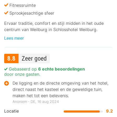
Fitnessruimte
Sprookjesachtige sfeer
Ervaar traditie, comfort en stijl midden in het oude
centrum van Weilburg in Schlosshotel Weilburg.
Lees meer
8.8
Zeer goed
Gebaseerd op
6 echte beoordelingen
door onze gasten.
De ligging en de directe omgeving van het hotel,
direct naast het kasteel en de geweldige tuin,
maken het tot een belevenis.
Anoniem ‐ DE, 16 aug 2024
Locatie
9.2