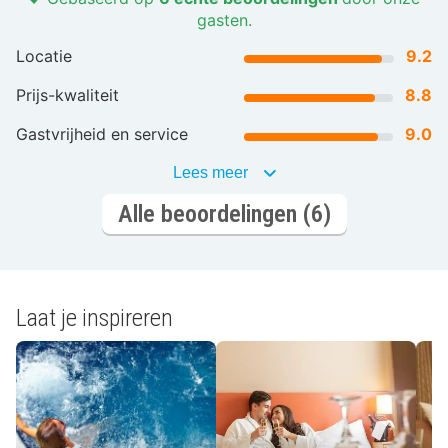
gasten.
Locatie
9.2
Prijs-kwaliteit
8.8
Gastvrijheid en service
9.0
Lees meer
Alle beoordelingen (6)
Laat je inspireren