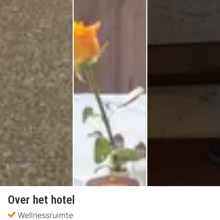
Over het hotel
Wellnessruimte