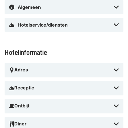
Algemeen
Hotelservice/diensten
Hotelinformatie
Adres
Receptie
Ontbijt
Diner