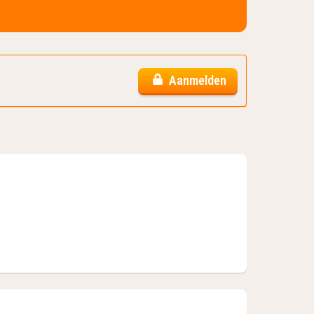
Aanmelden