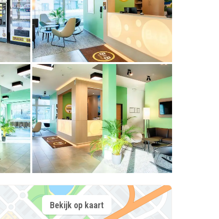
Bekijk op kaart