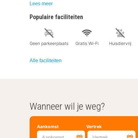
Lees meer
Populaire faciliteiten
Geen parkeerplaats
Gratis Wi-Fi
Huisdiervrij
Alle faciliteiten
Wanneer wil je weg?
Aankomst
Vertrek
Aankomst
Vertrek