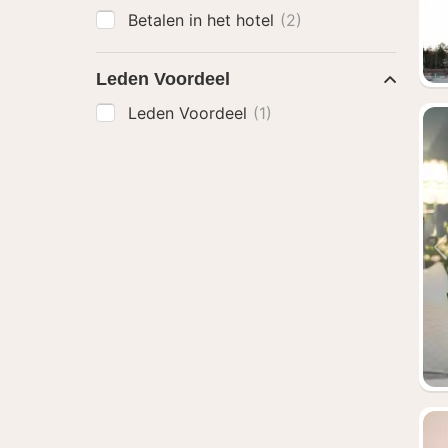
Betalen in het hotel
(2)
Leden Voordeel
Leden Voordeel
(1)