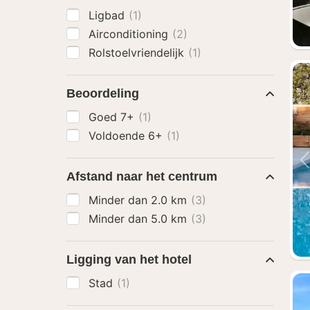
Ligbad
(1)
Airconditioning
(2)
Rolstoelvriendelijk
(1)
Beoordeling
Goed 7+
(1)
Voldoende 6+
(1)
Afstand naar het centrum
Minder dan 2.0 km
(3)
Minder dan 5.0 km
(3)
Ligging van het hotel
Stad
(1)