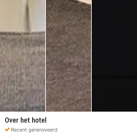
Over het hotel
Recent gerenoveerd