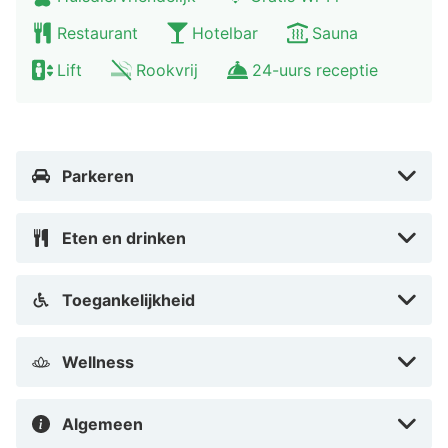
Restaurant
Hotelbar
Sauna
Lift
Rookvrij
24-uurs receptie
Parkeren
Eten en drinken
Toegankelijkheid
Wellness
Algemeen