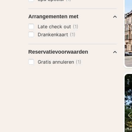
Arrangementen met
Late check out
(1)
Drankenkaart
(1)
Reservatievoorwaarden
Gratis annuleren
(1)