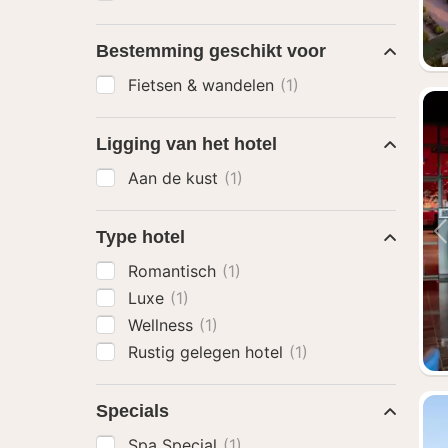
Bestemming geschikt voor
Fietsen & wandelen
(1)
Ligging van het hotel
Aan de kust
(1)
Type hotel
Romantisch
(1)
Luxe
(1)
Wellness
(1)
Rustig gelegen hotel
(1)
Specials
Spa Special
(1)