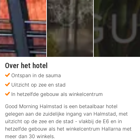
Over het hotel
Ontspan in de sauma
Uitzicht op zee en stad
In hetzelfde gebouw als winkelcentrum
Good Morning Halmstad is een betaalbaar hotel
gelegen aan de zuidelijke ingang van Halmstad, met
uitzicht op de zee en de stad - vlakbij de E6 en in
hetzelfde gebouw als het winkelcentrum Hallarna met
meer dan 30 winkels.