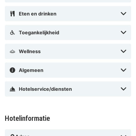
Eten en drinken
Toegankelijkheid
Wellness
Algemeen
Hotelservice/diensten
Hotelinformatie