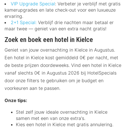
VIP Upgrade Special
: Verbeter je verblijf met gratis
kamerupgrades en late check-out voor een luxueuze
ervaring.
2+1 Special:
Verblijf drie nachten maar betaal er
maar twee — geniet van een extra nacht gratis!
Zoek en boek een hotel in Kielce
Geniet van jouw overnachting in Kielce in Augustus.
Een hotel in Kielce kost gemiddeld 0€ per nacht, met
de beste prijzen doordeweeks. Vind een hotel in Kielce
vanaf slechts 0€ in Augustus 2026 bij HotelSpecials
door onze filters te gebruiken om je budget en
voorkeuren aan te passen.
Onze tips:
Stel zelf jouw ideale overnachting in Kielce
samen met een van onze extra's.
Kies een hotel in Kielce met gratis annulering.