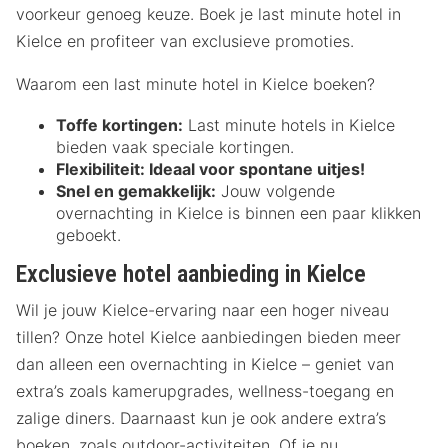
voorkeur genoeg keuze. Boek je last minute hotel in
Kielce en profiteer van exclusieve promoties.
Waarom een last minute hotel in Kielce boeken?
Toffe kortingen:
Last minute hotels in Kielce
bieden vaak speciale kortingen.
Flexibiliteit:
Ideaal voor spontane uitjes!
Snel en gemakkelijk:
Jouw volgende
overnachting in Kielce is binnen een paar klikken
geboekt.
Exclusieve hotel aanbieding in Kielce
Wil je jouw Kielce-ervaring naar een hoger niveau
tillen? Onze hotel Kielce aanbiedingen bieden meer
dan alleen een overnachting in Kielce – geniet van
extra’s zoals kamerupgrades, wellness-toegang en
zalige diners. Daarnaast kun je ook andere extra’s
boeken, zoals outdoor-activiteiten. Of je nu