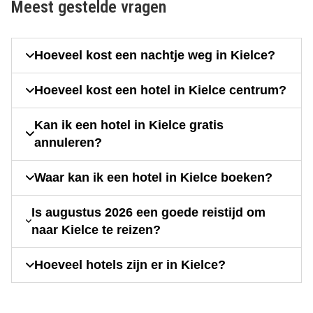
Meest gestelde vragen
Hoeveel kost een nachtje weg in Kielce?
Hoeveel kost een hotel in Kielce centrum?
Kan ik een hotel in Kielce gratis
annuleren?
Waar kan ik een hotel in Kielce boeken?
Is augustus 2026 een goede reistijd om
naar Kielce te reizen?
Hoeveel hotels zijn er in Kielce?