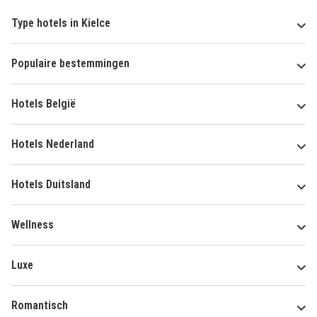
Type hotels in Kielce
Populaire bestemmingen
Hotels België
Hotels Nederland
Hotels Duitsland
Wellness
Luxe
Romantisch