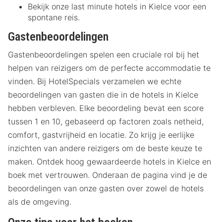
Bekijk onze last minute hotels in Kielce voor een
spontane reis.
Gastenbeoordelingen
Gastenbeoordelingen spelen een cruciale rol bij het
helpen van reizigers om de perfecte accommodatie te
vinden. Bij HotelSpecials verzamelen we echte
beoordelingen van gasten die in de hotels in Kielce
hebben verbleven. Elke beoordeling bevat een score
tussen 1 en 10, gebaseerd op factoren zoals netheid,
comfort, gastvrijheid en locatie. Zo krijg je eerlijke
inzichten van andere reizigers om de beste keuze te
maken. Ontdek hoog gewaardeerde hotels in Kielce en
boek met vertrouwen. Onderaan de pagina vind je de
beoordelingen van onze gasten over zowel de hotels
als de omgeving.