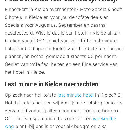
Binnenkort in Kielce overnachten? HotelSpecials heeft
0 hotels in Kielce en voor jou de tofste deals en
Specials voor Augustus, September en daarna
geselecteerd. Wist je dat je een hotel in Kielce al kan
boeken vanaf 0€? Geniet van vele toffe last minute
hotel aanbiedingen in Kielce voor flexibele of spontane
plannen, en betaal gemiddeld slechts 0€ per nacht.
Geniet van toffe faciliteiten en een fijne service van
het hotel in Kielce.
Last minute in Kielce overnachten
Op zoek naar het tofste
last minute hotel
in Kielce? Bij
Hotelspecials hebben wij voor jou de tofste promoties
verzameld zodat jij alleen nog maar hoeft te boeken.
Of je nu een spontaan uitje zoekt of een
weekendje
weg
plant, bij ons is er voor elk budget en elke