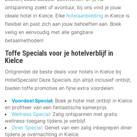
ontspanning zoekt of avontuur, bij ons vind je jouw
ideale hotel in Kielce. Elke
hotelaanbieding
in Kielce is
flexibel en past zich aan jouw behoeften aan. Boek
veilig en eenvoudig met alle gangbare
betaalmethoden!
Toffe Specials voor je hotelverblijf in
Kielce
Ontgrendel de beste deals voor hotels in Kielce bij
HotelSpecials! Deze Specials zijn altijd inclusief ontbijt,
bieden toffe promoties en fijne extra voordelen:
Voordeel Special
:
Boek je hotel met ontbijt in Kielce
en profiteer van een fantastische kamerprijs.
Wellness Special
: Zalig ontspannen met gratis
wellness-toegang tijdens je verblijf.
Diner Special
: Geniet van een zalig inbegrepen diner
tijdens je overnachting in Kielce.