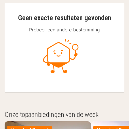
Geen exacte resultaten gevonden
Probeer een andere bestemming
Onze topaanbiedingen van de week