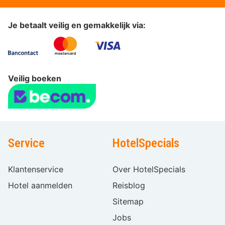
Je betaalt veilig en gemakkelijk via:
Veilig boeken
Service
HotelSpecials
Klantenservice
Over HotelSpecials
Hotel aanmelden
Reisblog
Sitemap
Jobs