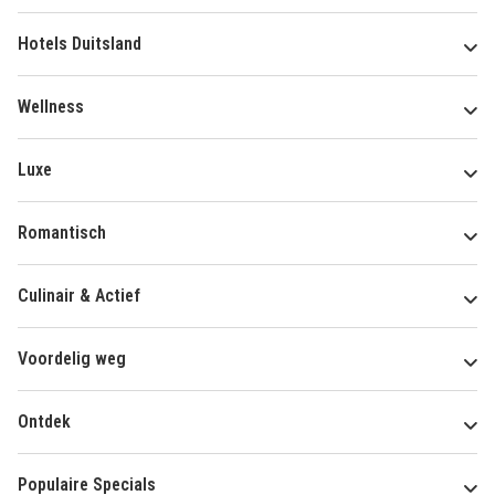
Hotels Duitsland
Wellness
Luxe
Romantisch
Culinair & Actief
Voordelig weg
Ontdek
Populaire Specials