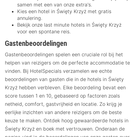
samen met een van onze extra's.
Kies een hotel in Święty Krzyż met gratis
annulering.
Bekijk onze last minute hotels in Święty Krzyż
voor een spontane reis.
Gastenbeoordelingen
Gastenbeoordelingen spelen een cruciale rol bij het
helpen van reizigers om de perfecte accommodatie te
vinden. Bij HotelSpecials verzamelen we echte
beoordelingen van gasten die in de hotels in Święty
Krzyż hebben verbleven. Elke beoordeling bevat een
score tussen 1 en 10, gebaseerd op factoren zoals
netheid, comfort, gastvrijheid en locatie. Zo krijg je
eerlijke inzichten van andere reizigers om de beste
keuze te maken. Ontdek hoog gewaardeerde hotels in
Święty Krzyż en boek met vertrouwen. Onderaan de