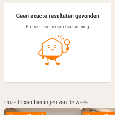
Geen exacte resultaten gevonden
Probeer een andere bestemming
Onze topaanbiedingen van de week