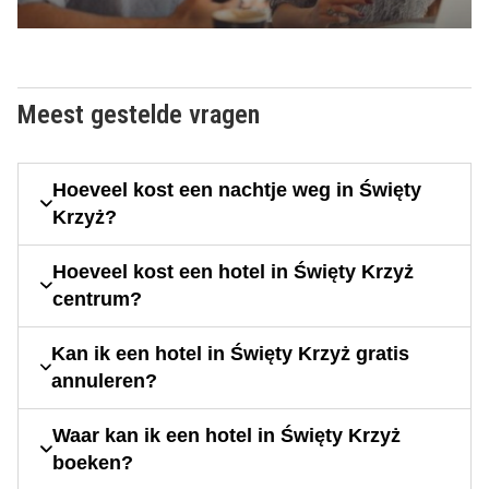
Meest gestelde vragen
Hoeveel kost een nachtje weg in Święty
Krzyż?
Hoeveel kost een hotel in Święty Krzyż
centrum?
Kan ik een hotel in Święty Krzyż gratis
annuleren?
Waar kan ik een hotel in Święty Krzyż
boeken?