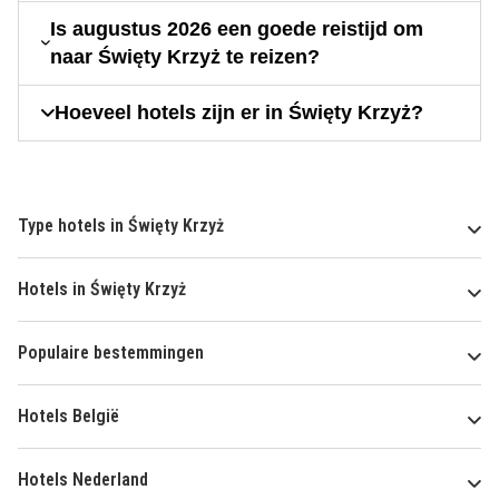
Is augustus 2026 een goede reistijd om
naar Święty Krzyż te reizen?
Hoeveel hotels zijn er in Święty Krzyż?
Type hotels in Święty Krzyż
Hotels in Święty Krzyż
Populaire bestemmingen
Hotels België
Hotels Nederland