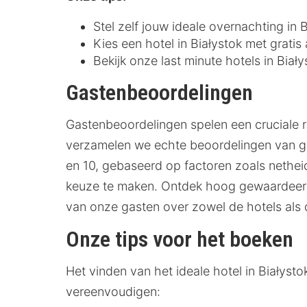
Stel zelf jouw ideale overnachting in
Kies een hotel in Białystok met gratis 
Bekijk onze last minute hotels in Biał
Gastenbeoordelingen
Gastenbeoordelingen spelen een cruciale r
verzamelen we echte beoordelingen van gas
en 10, gebaseerd op factoren zoals netheid,
keuze te maken. Ontdek hoog gewaardeerde
van onze gasten over zowel de hotels als
Onze tips voor het boeken
Het vinden van het ideale hotel in Białys
vereenvoudigen: