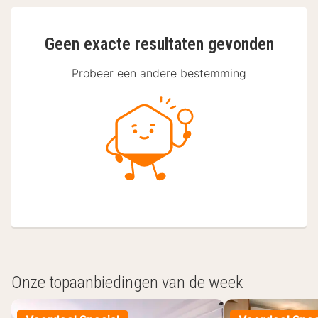
Geen exacte resultaten gevonden
Probeer een andere bestemming
Onze topaanbiedingen van de week