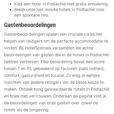
Kies een hotel in Podlachië met gratis annulering.
Bekijk onze last minute hotels in Podlachië voor
een spontane reis.
Gastenbeoordelingen
Gastenbeoordelingen spelen een cruciale rol bij het
helpen van reizigers om de perfecte accommodatie te
vinden. Bij HotelSpecials verzamelen we echte
beoordelingen van gasten die in de hotels in Podlachië
hebben verbleven. Elke beoordeling bevat een score
tussen 1 en 10, gebaseerd op factoren zoals netheid,
comfort, gastvrijheid en locatie. Zo krijg je eerlijke
inzichten van andere reizigers om de beste keuze te
maken. Ontdek hoog gewaardeerde hotels in Podlachië
en boek met vertrouwen. Onderaan de pagina vind je
de beoordelingen van onze gasten over zowel de
hotels als de omgeving.