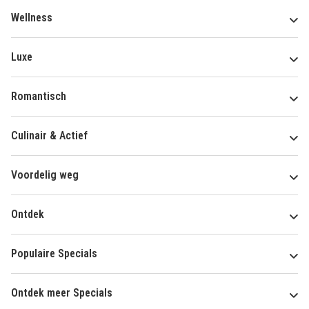
Wellness
Luxe
Romantisch
Culinair & Actief
Voordelig weg
Ontdek
Populaire Specials
Ontdek meer Specials