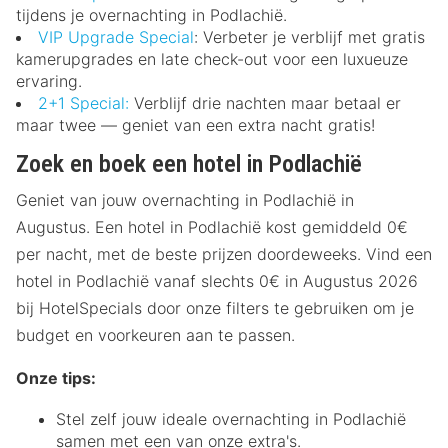
tijdens je overnachting in Podlachië.
VIP Upgrade Special
: Verbeter je verblijf met gratis
kamerupgrades en late check-out voor een luxueuze
ervaring.
2+1 Special:
Verblijf drie nachten maar betaal er
maar twee — geniet van een extra nacht gratis!
Zoek en boek een hotel in Podlachië
Geniet van jouw overnachting in Podlachië in
Augustus. Een hotel in Podlachië kost gemiddeld 0€
per nacht, met de beste prijzen doordeweeks. Vind een
hotel in Podlachië vanaf slechts 0€ in Augustus 2026
bij HotelSpecials door onze filters te gebruiken om je
budget en voorkeuren aan te passen.
Onze tips:
Stel zelf jouw ideale overnachting in Podlachië
samen met een van onze extra's.