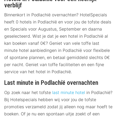
verblijf
Binnenkort in Podlachië overnachten? HotelSpecials
heeft 0 hotels in Podlachië en voor jou de tofste deals
en Specials voor Augustus, September en daarna
geselecteerd. Wist je dat je een hotel in Podlachië al
kan boeken vanaf 0€? Geniet van vele toffe last
minute hotel aanbiedingen in Podlachië voor flexibele
of spontane plannen, en betaal gemiddeld slechts 0€
per nacht. Geniet van toffe faciliteiten en een fijne
service van het hotel in Podlachië.
Last minute in Podlachië overnachten
Op zoek naar het tofste
last minute hotel
in Podlachië?
Bij Hotelspecials hebben wij voor jou de tofste
promoties verzameld zodat jij alleen nog maar hoeft te
boeken. Of je nu een spontaan uitje zoekt of een