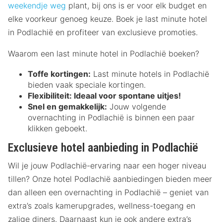
weekendje weg
plant, bij ons is er voor elk budget en
elke voorkeur genoeg keuze. Boek je last minute hotel
in Podlachië en profiteer van exclusieve promoties.
Waarom een last minute hotel in Podlachië boeken?
Toffe kortingen:
Last minute hotels in Podlachië
bieden vaak speciale kortingen.
Flexibiliteit:
Ideaal voor spontane uitjes!
Snel en gemakkelijk:
Jouw volgende
overnachting in Podlachië is binnen een paar
klikken geboekt.
Exclusieve hotel aanbieding in Podlachië
Wil je jouw Podlachië-ervaring naar een hoger niveau
tillen? Onze hotel Podlachië aanbiedingen bieden meer
dan alleen een overnachting in Podlachië – geniet van
extra’s zoals kamerupgrades, wellness-toegang en
zalige diners. Daarnaast kun je ook andere extra’s