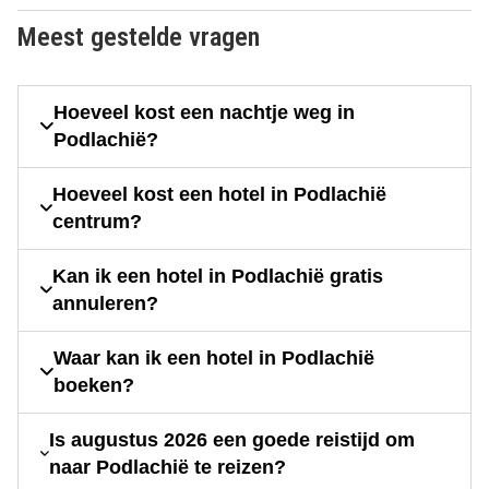
Meest gestelde vragen
Hoeveel kost een nachtje weg in
Podlachië?
Hoeveel kost een hotel in Podlachië
centrum?
Kan ik een hotel in Podlachië gratis
annuleren?
Waar kan ik een hotel in Podlachië
boeken?
Is augustus 2026 een goede reistijd om
naar Podlachië te reizen?