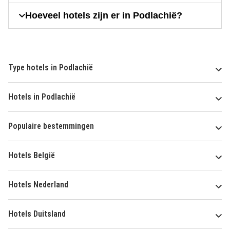
Hoeveel hotels zijn er in Podlachië?
Type hotels in Podlachië
Hotels in Podlachië
Populaire bestemmingen
Hotels België
Hotels Nederland
Hotels Duitsland