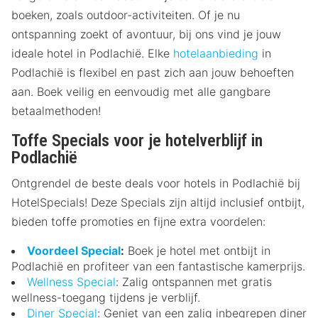
boeken, zoals outdoor-activiteiten. Of je nu
ontspanning zoekt of avontuur, bij ons vind je jouw
ideale hotel in Podlachië. Elke
hotelaanbieding
in
Podlachië is flexibel en past zich aan jouw behoeften
aan. Boek veilig en eenvoudig met alle gangbare
betaalmethoden!
Toffe Specials voor je hotelverblijf in
Podlachië
Ontgrendel de beste deals voor hotels in Podlachië bij
HotelSpecials! Deze Specials zijn altijd inclusief ontbijt,
bieden toffe promoties en fijne extra voordelen:
Voordeel Special
:
Boek je hotel met ontbijt in
Podlachië en profiteer van een fantastische kamerprijs.
Wellness Special
: Zalig ontspannen met gratis
wellness-toegang tijdens je verblijf.
Diner Special
: Geniet van een zalig inbegrepen diner