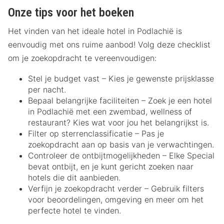
Onze tips voor het boeken
Het vinden van het ideale hotel in Podlachië is
eenvoudig met ons ruime aanbod! Volg deze checklist
om je zoekopdracht te vereenvoudigen:
Stel je budget vast – Kies je gewenste prijsklasse
per nacht.
Bepaal belangrijke faciliteiten – Zoek je een hotel
in Podlachië met een zwembad, wellness of
restaurant? Kies wat voor jou het belangrijkst is.
Filter op sterrenclassificatie – Pas je
zoekopdracht aan op basis van je verwachtingen.
Controleer de ontbijtmogelijkheden – Elke Special
bevat ontbijt, en je kunt gericht zoeken naar
hotels die dit aanbieden.
Verfijn je zoekopdracht verder – Gebruik filters
voor beoordelingen, omgeving en meer om het
perfecte hotel te vinden.