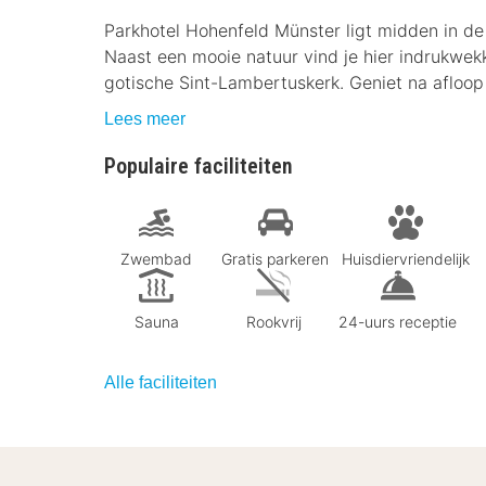
Parkhotel Hohenfeld Münster ligt midden in de
Naast een mooie natuur vind je hier indrukwe
gotische Sint-Lambertuskerk. Geniet na afloop 
Lees meer
Populaire faciliteiten
Zwembad
Gratis parkeren
Huisdiervriendelijk
Sauna
Rookvrij
24-uurs receptie
Alle faciliteiten