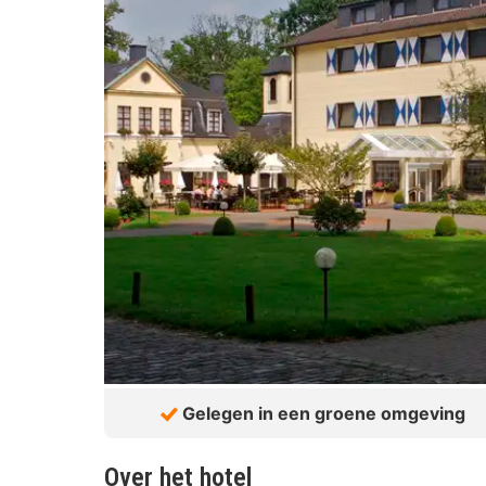
Gelegen in een groene omgeving
Over het hotel