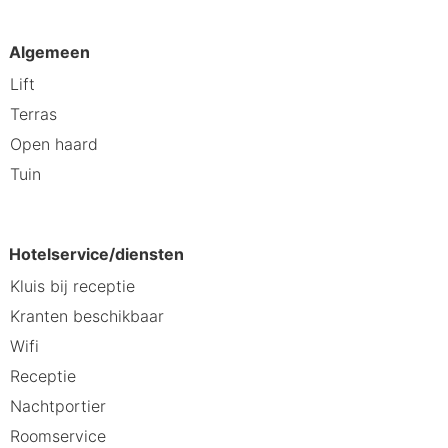
Algemeen
Lift
Terras
Open haard
Tuin
Hotelservice/diensten
Kluis bij receptie
Kranten beschikbaar
Wifi
Receptie
Nachtportier
Roomservice