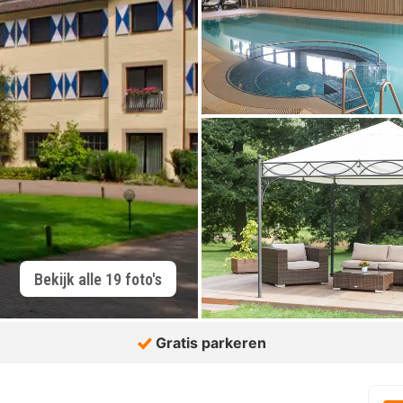
Bekijk alle 19 foto's
Gratis parkeren