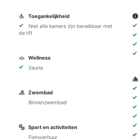
Toegankelijkheid
Niet alle kamers zijn bereikbaar met
de lift
Wellness
Sauna
Zwembad
Binnenzwembad
Sport en activiteiten
Fietsverhuur