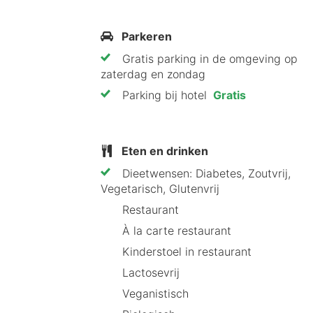
Parkeren
Gratis parking in de omgeving op
zaterdag en zondag
Parking bij hotel
Gratis
Eten en drinken
Dieetwensen: Diabetes, Zoutvrij,
Vegetarisch, Glutenvrij
Restaurant
À la carte restaurant
Kinderstoel in restaurant
Lactosevrij
Veganistisch