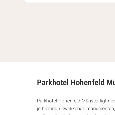
Parkhotel Hohenfeld M
Parkhotel Hohenfeld Münster ligt mi
je hier indrukwekkende monumenten, 