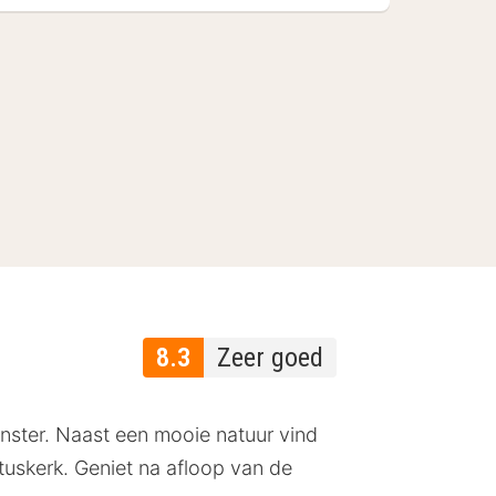
8.3
Zeer goed
nster. Naast een mooie natuur vind
uskerk. Geniet na afloop van de