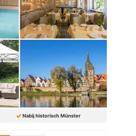
Nabij historisch Münster