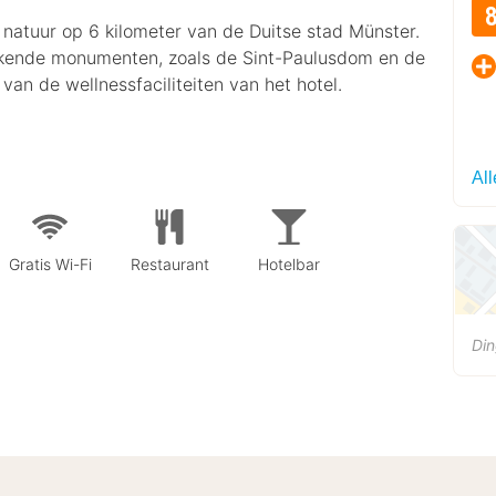
 natuur op 6 kilometer van de Duitse stad Münster.
kkende monumenten, zoals de Sint-Paulusdom en de
van de wellnessfaciliteiten van het hotel.
Al
Gratis Wi-Fi
Restaurant
Hotelbar
Di