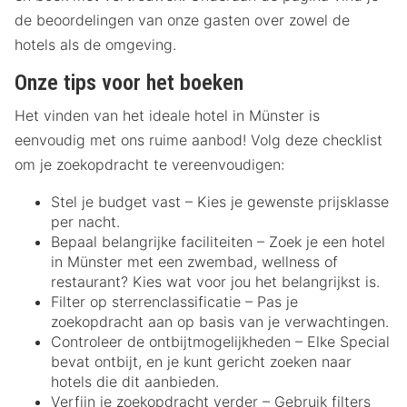
de beoordelingen van onze gasten over zowel de
hotels als de omgeving.
Onze tips voor het boeken
Het vinden van het ideale hotel in Münster is
eenvoudig met ons ruime aanbod! Volg deze checklist
om je zoekopdracht te vereenvoudigen:
Stel je budget vast – Kies je gewenste prijsklasse
per nacht.
Bepaal belangrijke faciliteiten – Zoek je een hotel
in Münster met een zwembad, wellness of
restaurant? Kies wat voor jou het belangrijkst is.
Filter op sterrenclassificatie – Pas je
zoekopdracht aan op basis van je verwachtingen.
Controleer de ontbijtmogelijkheden – Elke Special
bevat ontbijt, en je kunt gericht zoeken naar
hotels die dit aanbieden.
Verfijn je zoekopdracht verder – Gebruik filters