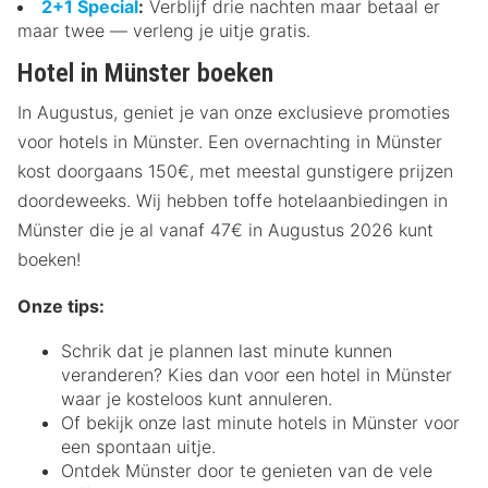
2+1 Special
:
Verblijf drie nachten maar betaal er
maar twee — verleng je uitje gratis.
Hotel in Münster boeken
In Augustus, geniet je van onze exclusieve promoties
voor hotels in Münster. Een overnachting in Münster
kost doorgaans 150€, met meestal gunstigere prijzen
doordeweeks. Wij hebben toffe hotelaanbiedingen in
Münster die je al vanaf 47€ in Augustus 2026 kunt
boeken!
Onze tips:
Schrik dat je plannen last minute kunnen
veranderen? Kies dan voor een hotel in Münster
waar je kosteloos kunt annuleren.
Of bekijk onze last minute hotels in Münster voor
een spontaan uitje.
Ontdek Münster door te genieten van de vele