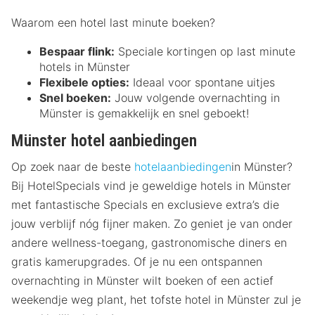
Waarom een hotel last minute boeken?
Bespaar flink:
Speciale kortingen op last minute
hotels in Münster
Flexibele opties:
Ideaal voor spontane uitjes
Snel boeken:
Jouw volgende overnachting in
Münster is gemakkelijk en snel geboekt!
Münster hotel aanbiedingen
Op zoek naar de beste
hotelaanbiedingen
in Münster?
Bij HotelSpecials vind je geweldige hotels in Münster
met fantastische Specials en exclusieve extra’s die
jouw verblijf nóg fijner maken. Zo geniet je van onder
andere wellness-toegang, gastronomische diners en
gratis kamerupgrades. Of je nu een ontspannen
overnachting in Münster wilt boeken of een actief
weekendje weg plant, het tofste hotel in Münster zul je