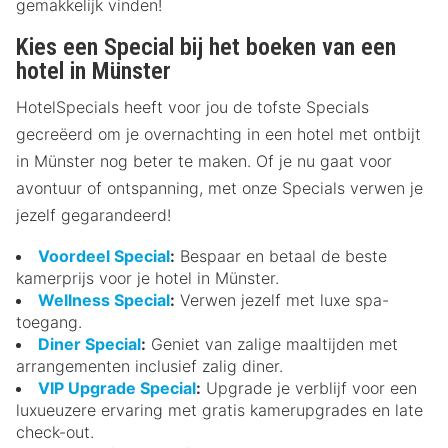
gemakkelijk vinden!
Kies een Special bij het boeken van een
hotel in Münster
HotelSpecials heeft voor jou de tofste Specials
gecreëerd om je overnachting in een hotel met ontbijt
in Münster nog beter te maken. Of je nu gaat voor
avontuur of ontspanning, met onze Specials verwen je
jezelf gegarandeerd!
Voordeel Special
:
Bespaar en betaal de beste
kamerprijs voor je hotel in Münster.
Wellness Special
:
Verwen jezelf met luxe spa-
toegang.
Diner Special
:
Geniet van zalige maaltijden met
arrangementen inclusief zalig diner.
VIP Upgrade Special
:
Upgrade je verblijf voor een
luxueuzere ervaring met gratis kamerupgrades en late
check-out.