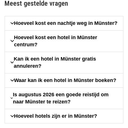
Meest gestelde vragen
Hoeveel kost een nachtje weg in Münster?
Hoeveel kost een hotel in Münster
centrum?
Kan ik een hotel in Münster gratis
annuleren?
Waar kan ik een hotel in Münster boeken?
Is augustus 2026 een goede reistijd om
naar Münster te reizen?
Hoeveel hotels zijn er in Münster?