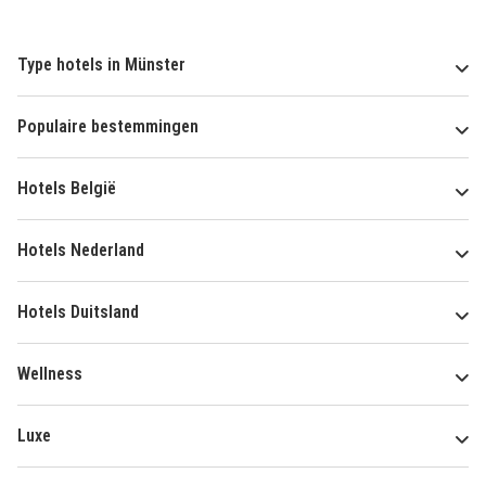
Type hotels in Münster
Populaire bestemmingen
Hotels België
Hotels Nederland
Hotels Duitsland
Wellness
Luxe