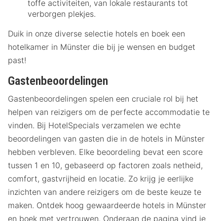
toffe activiteiten, van lokale restaurants tot
verborgen plekjes.
Duik in onze diverse selectie hotels en boek een
hotelkamer in Münster die bij je wensen en budget
past!
Gastenbeoordelingen
Gastenbeoordelingen spelen een cruciale rol bij het
helpen van reizigers om de perfecte accommodatie te
vinden. Bij HotelSpecials verzamelen we echte
beoordelingen van gasten die in de hotels in Münster
hebben verbleven. Elke beoordeling bevat een score
tussen 1 en 10, gebaseerd op factoren zoals netheid,
comfort, gastvrijheid en locatie. Zo krijg je eerlijke
inzichten van andere reizigers om de beste keuze te
maken. Ontdek hoog gewaardeerde hotels in Münster
en boek met vertrouwen. Onderaan de pagina vind je