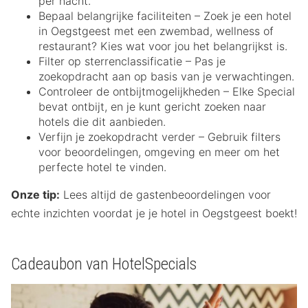
per nacht.
Bepaal belangrijke faciliteiten – Zoek je een hotel
in Oegstgeest met een zwembad, wellness of
restaurant? Kies wat voor jou het belangrijkst is.
Filter op sterrenclassificatie – Pas je
zoekopdracht aan op basis van je verwachtingen.
Controleer de ontbijtmogelijkheden – Elke Special
bevat ontbijt, en je kunt gericht zoeken naar
hotels die dit aanbieden.
Verfijn je zoekopdracht verder – Gebruik filters
voor beoordelingen, omgeving en meer om het
perfecte hotel te vinden.
Onze tip:
Lees altijd de gastenbeoordelingen voor
echte inzichten voordat je je hotel in Oegstgeest boekt!
Cadeaubon van HotelSpecials