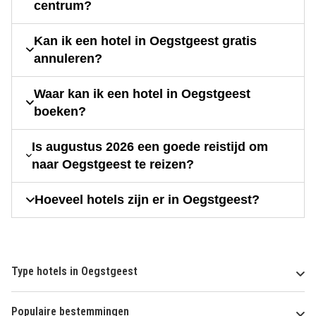
centrum?
Kan ik een hotel in Oegstgeest gratis
annuleren?
Waar kan ik een hotel in Oegstgeest
boeken?
Is augustus 2026 een goede reistijd om
naar Oegstgeest te reizen?
Hoeveel hotels zijn er in Oegstgeest?
Type hotels in Oegstgeest
Populaire bestemmingen