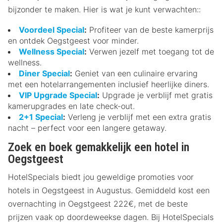
bijzonder te maken. Hier is wat je kunt verwachten::
Voordeel Special
:
Profiteer van de beste kamerprijs
en ontdek Oegstgeest voor minder.
Wellness Special
:
Verwen jezelf met toegang tot de
wellness.
Diner Special
:
Geniet van een culinaire ervaring
met een hotelarrangementen inclusief heerlijke diners.
VIP Upgrade Special
:
Upgrade je verblijf met gratis
kamerupgrades en late check-out.
2+1 Special
:
Verleng je verblijf met een extra gratis
nacht – perfect voor een langere getaway.
Zoek en boek gemakkelijk een hotel in
Oegstgeest
HotelSpecials biedt jou geweldige promoties voor
hotels in Oegstgeest in Augustus. Gemiddeld kost een
overnachting in Oegstgeest 222€, met de beste
prijzen vaak op doordeweekse dagen. Bij HotelSpecials