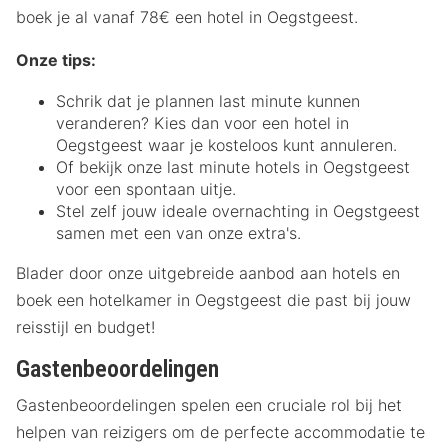
boek je al vanaf 78€ een hotel in Oegstgeest.
Onze tips:
Schrik dat je plannen last minute kunnen
veranderen? Kies dan voor een hotel in
Oegstgeest waar je kosteloos kunt annuleren.
Of bekijk onze last minute hotels in Oegstgeest
voor een spontaan uitje.
Stel zelf jouw ideale overnachting in Oegstgeest
samen met een van onze extra's.
Blader door onze uitgebreide aanbod aan hotels en
boek een hotelkamer in Oegstgeest die past bij jouw
reisstijl en budget!
Gastenbeoordelingen
Gastenbeoordelingen spelen een cruciale rol bij het
helpen van reizigers om de perfecte accommodatie te