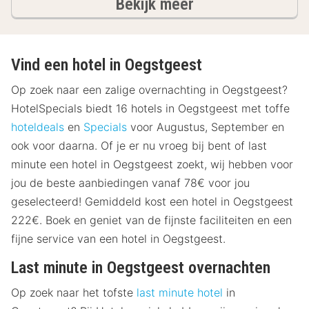
hotels
Bekijk meer
Vind een hotel in Oegstgeest
Op zoek naar een zalige overnachting in Oegstgeest?
HotelSpecials biedt 16 hotels in Oegstgeest met toffe
hoteldeals
en
Specials
voor Augustus, September en
ook voor daarna. Of je er nu vroeg bij bent of last
minute een hotel in Oegstgeest zoekt, wij hebben voor
jou de beste aanbiedingen vanaf 78€ voor jou
geselecteerd! Gemiddeld kost een hotel in Oegstgeest
222€. Boek en geniet van de fijnste faciliteiten en een
fijne service van een hotel in Oegstgeest.
Last minute in Oegstgeest overnachten
Op zoek naar het tofste
last minute hotel
in