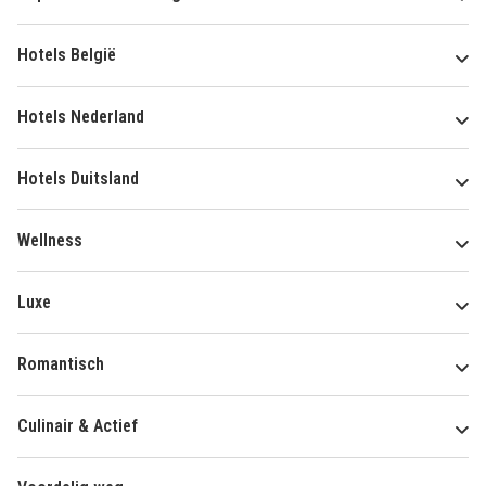
Hotels België
Hotels Nederland
Hotels Duitsland
Wellness
Luxe
Romantisch
Culinair & Actief