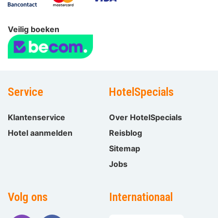
Veilig boeken
Service
HotelSpecials
Klantenservice
Over HotelSpecials
Hotel aanmelden
Reisblog
Sitemap
Jobs
Volg ons
Internationaal