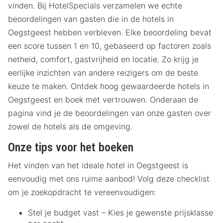
vinden. Bij HotelSpecials verzamelen we echte
beoordelingen van gasten die in de hotels in
Oegstgeest hebben verbleven. Elke beoordeling bevat
een score tussen 1 en 10, gebaseerd op factoren zoals
netheid, comfort, gastvrijheid en locatie. Zo krijg je
eerlijke inzichten van andere reizigers om de beste
keuze te maken. Ontdek hoog gewaardeerde hotels in
Oegstgeest en boek met vertrouwen. Onderaan de
pagina vind je de beoordelingen van onze gasten over
zowel de hotels als de omgeving.
Onze tips voor het boeken
Het vinden van het ideale hotel in Oegstgeest is
eenvoudig met ons ruime aanbod! Volg deze checklist
om je zoekopdracht te vereenvoudigen:
Stel je budget vast – Kies je gewenste prijsklasse