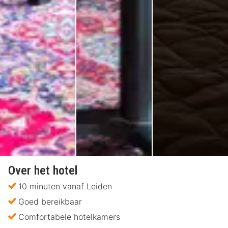
Over het hotel
10 minuten vanaf Leiden
Goed bereikbaar
Comfortabele hotelkamers