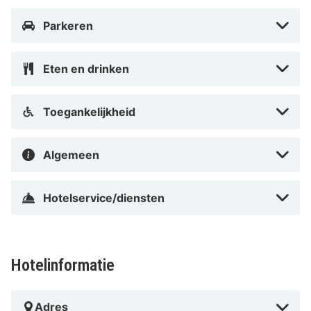
Parkeren
Eten en drinken
Toegankelijkheid
Algemeen
Hotelservice/diensten
Hotelinformatie
Adres