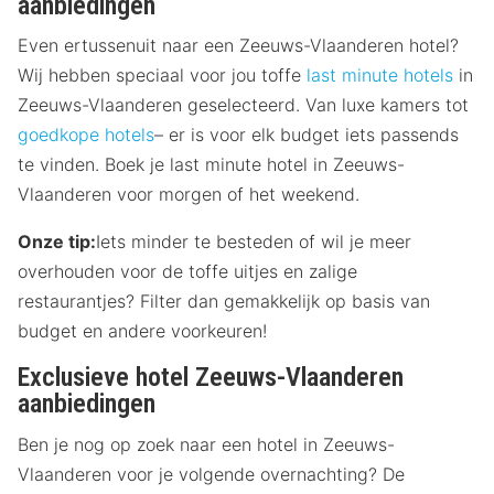
aanbiedingen
Even ertussenuit naar een Zeeuws-Vlaanderen hotel?
Wij hebben speciaal voor jou toffe
last minute hotels
in
Zeeuws-Vlaanderen geselecteerd. Van luxe kamers tot
goedkope hotels
– er is voor elk budget iets passends
te vinden. Boek je last minute hotel in Zeeuws-
Vlaanderen voor morgen of het weekend.
Onze tip:
Iets minder te besteden of wil je meer
overhouden voor de toffe uitjes en zalige
restaurantjes? Filter dan gemakkelijk op basis van
budget en andere voorkeuren!
Exclusieve hotel Zeeuws-Vlaanderen
aanbiedingen
Ben je nog op zoek naar een hotel in Zeeuws-
Vlaanderen voor je volgende overnachting? De