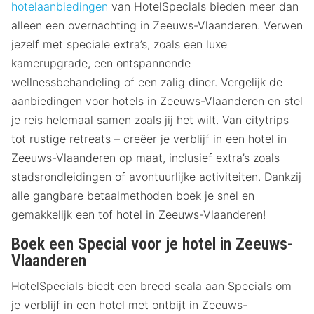
hotelaanbiedingen
van HotelSpecials bieden meer dan
alleen een overnachting in Zeeuws-Vlaanderen. Verwen
jezelf met speciale extra’s, zoals een luxe
kamerupgrade, een ontspannende
wellnessbehandeling of een zalig diner. Vergelijk de
aanbiedingen voor hotels in Zeeuws-Vlaanderen en stel
je reis helemaal samen zoals jij het wilt. Van citytrips
tot rustige retreats – creëer je verblijf in een hotel in
Zeeuws-Vlaanderen op maat, inclusief extra’s zoals
stadsrondleidingen of avontuurlijke activiteiten. Dankzij
alle gangbare betaalmethoden boek je snel en
gemakkelijk een tof hotel in Zeeuws-Vlaanderen!
Boek een Special voor je hotel in Zeeuws-
Vlaanderen
HotelSpecials biedt een breed scala aan Specials om
je verblijf in een hotel met ontbijt in Zeeuws-