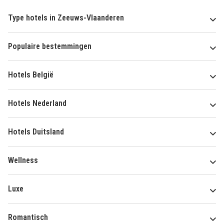
Type hotels in Zeeuws-Vlaanderen
Populaire bestemmingen
Hotels België
Hotels Nederland
Hotels Duitsland
Wellness
Luxe
Romantisch