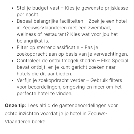
Stel je budget vast – Kies je gewenste prijsklasse
per nacht.
Bepaal belangrijke faciliteiten – Zoek je een hotel
in Zeeuws-Vlaanderen met een zwembad,
wellness of restaurant? Kies wat voor jou het
belangrijkst is.
Filter op sterrenclassificatie – Pas je
zoekopdracht aan op basis van je verwachtingen.
Controleer de ontbijtmogelijkheden – Elke Special
bevat ontbijt, en je kunt gericht zoeken naar
hotels die dit aanbieden.
Verfijn je zoekopdracht verder – Gebruik filters
voor beoordelingen, omgeving en meer om het
perfecte hotel te vinden.
Onze tip:
Lees altijd de gastenbeoordelingen voor
echte inzichten voordat je je hotel in Zeeuws-
Vlaanderen boekt!