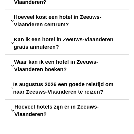
Vlaanderen?
Hoeveel kost een hotel in Zeeuws-
Vlaanderen centrum?
Kan ik een hotel in Zeeuws-Vlaanderen
gratis annuleren?
Waar kan ik een hotel in Zeeuws-
Vlaanderen boeken?
Is augustus 2026 een goede reistijd om
naar Zeeuws-Vlaanderen te reizen?
Hoeveel hotels zijn er in Zeeuws-
Vlaanderen?