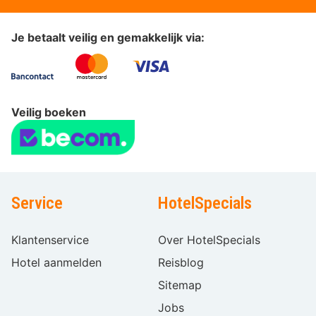
Je betaalt veilig en gemakkelijk via:
Veilig boeken
Service
HotelSpecials
Klantenservice
Over HotelSpecials
Hotel aanmelden
Reisblog
Sitemap
Jobs