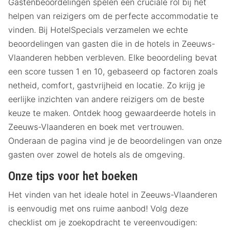
Gastenbeoordelingen spelen een cruciale rol bij het
helpen van reizigers om de perfecte accommodatie te
vinden. Bij HotelSpecials verzamelen we echte
beoordelingen van gasten die in de hotels in Zeeuws-
Vlaanderen hebben verbleven. Elke beoordeling bevat
een score tussen 1 en 10, gebaseerd op factoren zoals
netheid, comfort, gastvrijheid en locatie. Zo krijg je
eerlijke inzichten van andere reizigers om de beste
keuze te maken. Ontdek hoog gewaardeerde hotels in
Zeeuws-Vlaanderen en boek met vertrouwen.
Onderaan de pagina vind je de beoordelingen van onze
gasten over zowel de hotels als de omgeving.
Onze tips voor het boeken
Het vinden van het ideale hotel in Zeeuws-Vlaanderen
is eenvoudig met ons ruime aanbod! Volg deze
checklist om je zoekopdracht te vereenvoudigen: