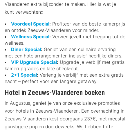
Vlaanderen extra bijzonder te maken. Hier is wat je
kunt verwachten::
Voordeel Special
:
Profiteer van de beste kamerprijs
en ontdek Zeeuws-Vlaanderen voor minder.
Wellness Special
:
Verwen jezelf met toegang tot de
wellness.
Diner Special
:
Geniet van een culinaire ervaring
met een hotelarrangementen inclusief heerlijke diners.
VIP Upgrade Special
:
Upgrade je verblijf met gratis
kamerupgrades en late check-out.
2+1 Special
:
Verleng je verblijf met een extra gratis
nacht – perfect voor een langere getaway.
Hotel in Zeeuws-Vlaanderen boeken
In Augustus, geniet je van onze exclusieve promoties
voor hotels in Zeeuws-Vlaanderen. Een overnachting in
Zeeuws-Vlaanderen kost doorgaans 237€, met meestal
gunstigere prijzen doordeweeks. Wij hebben toffe