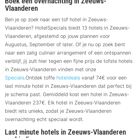
Boek een overnachting in Zeeuws-
Vlaanderen
Ben je op zoek naar een tof hotel in Zeeuws-
Vlaanderen? HotelSpecials biedt 13 hotels in Zeeuws-
Vlaanderen, afgestemd op jouw plannen voor
Augustus, September of later. Of je nu op zoek bent
naar een zalig culinair arrangement of een ontspannen
verblijf, jij zult hier tegen een fijne prijs de tofste hotels
in Zeeuws-Vlaanderen vinden met onze
Specials
.Ontdek toffe
hoteldeals
vanaf 74€ voor een
last minute hotel in Zeeuws-Vlaanderen dat perfect bij
je schema past. Gemiddeld kost een hotel in Zeeuws-
Vlaanderen 237€. Elk hotel in Zeeuws-Vlaanderen
biedt iets unieks, zodat je Zeeuws-Vlaanderen
overnachting echt speciaal wordt.
Last minute hotels in Zeeuws-Vlaanderen