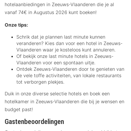
hotelaanbiedingen in Zeeuws-Vlaanderen die je al
vanaf 74€ in Augustus 2026 kunt boeken!
Onze tips:
Schrik dat je plannen last minute kunnen
veranderen? Kies dan voor een hotel in Zeeuws-
Vlaanderen waar je kosteloos kunt annuleren.
Of bekijk onze last minute hotels in Zeeuws-
Vlaanderen voor een spontaan uitje.
Ontdek Zeeuws-Vlaanderen door te genieten van
de vele toffe activiteiten, van lokale restaurants
tot verborgen plekjes.
Duik in onze diverse selectie hotels en boek een
hotelkamer in Zeeuws-Vlaanderen die bij je wensen en
budget past!
Gastenbeoordelingen