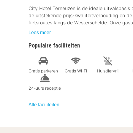
City Hotel Terneuzen is de ideale uitvalsbasis 
de uitstekende prijs-kwaliteitverhouding en d
fietsroutes langs de Westerschelde. Onze gast
Lees meer
Populaire faciliteiten
Gratis parkeren
Gratis Wi-Fi
Huisdiervrij
24-uurs receptie
Alle faciliteiten