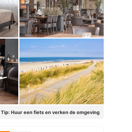
Tip: Huur een fiets en verken de omgeving