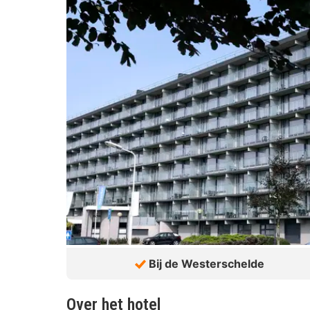
Bij de Westerschelde
Over het hotel