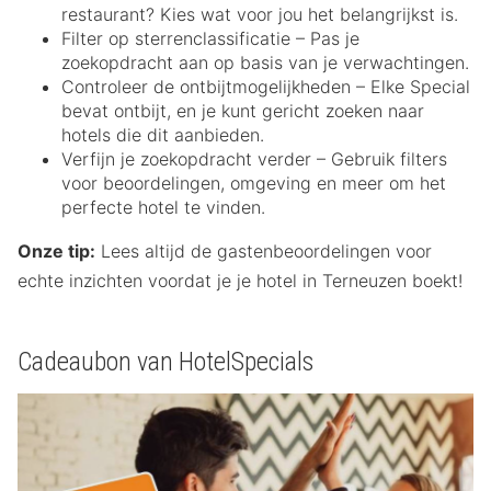
restaurant? Kies wat voor jou het belangrijkst is.
Filter op sterrenclassificatie – Pas je
zoekopdracht aan op basis van je verwachtingen.
Controleer de ontbijtmogelijkheden – Elke Special
bevat ontbijt, en je kunt gericht zoeken naar
hotels die dit aanbieden.
Verfijn je zoekopdracht verder – Gebruik filters
voor beoordelingen, omgeving en meer om het
perfecte hotel te vinden.
Onze tip:
Lees altijd de gastenbeoordelingen voor
echte inzichten voordat je je hotel in Terneuzen boekt!
Cadeaubon van HotelSpecials