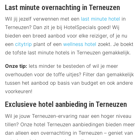
Last minute overnachting in Terneuzen
Wil jij jezelf verwennen met een
last minute hotel
in
Terneuzen? Dan zit je bij HotelSpecials goed! Wij
bieden een breed aanbod voor elke reiziger, of je nu
een
citytrip
plant of een
wellness hotel
zoekt. Je boekt
de tofste last minute hotels in Terneuzen gemakkelijk.
Onze tip:
Iets minder te besteden of wil je meer
overhouden voor de toffe uitjes? Filter dan gemakkelijk
tussen het aanbod op basis van budget en ook andere
voorkeuren!
Exclusieve hotel aanbieding in Terneuzen
Wil je jouw Terneuzen-ervaring naar een hoger niveau
tillen? Onze hotel Terneuzen aanbiedingen bieden meer
dan alleen een overnachting in Terneuzen – geniet van