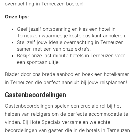
overnachting in Terneuzen boeken!
Onze tips:
Geef jezelf ontspanning en kies een hotel in
Terneuzen waarmee je kosteloos kunt annuleren.
Stel zelf jouw ideale overnachting in Terneuzen
samen met een van onze extra's.
Bekijk onze last minute hotels in Terneuzen voor
een spontaan uitje.
Blader door ons brede aanbod en boek een hotelkamer
in Terneuzen die perfect aansluit bij jouw reisplannen!
Gastenbeoordelingen
Gastenbeoordelingen spelen een cruciale rol bij het
helpen van reizigers om de perfecte accommodatie te
vinden. Bij HotelSpecials verzamelen we echte
beoordelingen van gasten die in de hotels in Terneuzen