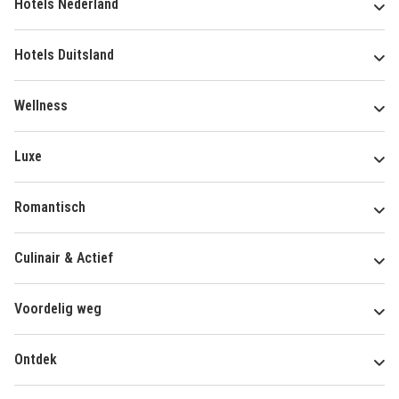
Hotels Nederland
Hotels Duitsland
Wellness
Luxe
Romantisch
Culinair & Actief
Voordelig weg
Ontdek