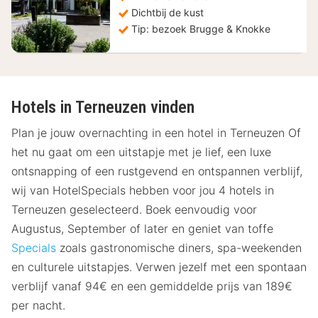
Dichtbij de kust
Tip: bezoek Brugge & Knokke
Hotels in Terneuzen vinden
Plan je jouw overnachting in een hotel in Terneuzen Of
het nu gaat om een uitstapje met je lief, een luxe
ontsnapping of een rustgevend en ontspannen verblijf,
wij van HotelSpecials hebben voor jou 4 hotels in
Terneuzen geselecteerd. Boek eenvoudig voor
Augustus, September of later en geniet van toffe
Specials
zoals gastronomische diners, spa-weekenden
en culturele uitstapjes. Verwen jezelf met een spontaan
verblijf vanaf 94€ en een gemiddelde prijs van 189€
per nacht.