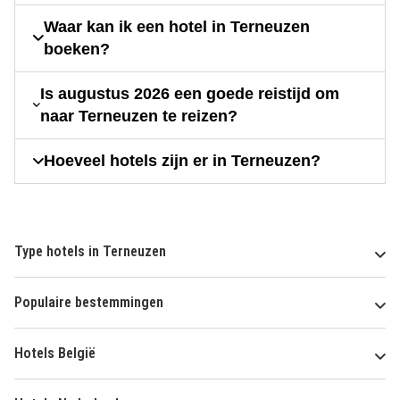
Waar kan ik een hotel in Terneuzen
boeken?
Is augustus 2026 een goede reistijd om
naar Terneuzen te reizen?
Hoeveel hotels zijn er in Terneuzen?
Type hotels in Terneuzen
Populaire bestemmingen
Hotels België