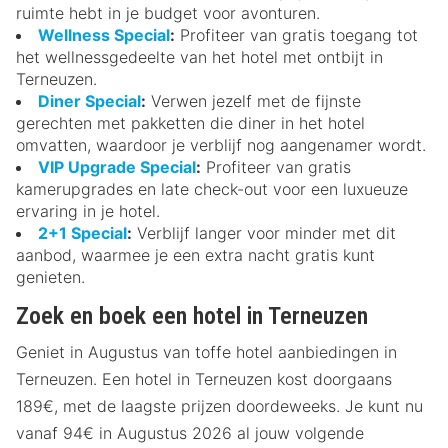
ruimte hebt in je budget voor avonturen.
Wellness Special
:
Profiteer van gratis toegang tot
het wellnessgedeelte van het hotel met ontbijt in
Terneuzen.
Diner Special
:
Verwen jezelf met de fijnste
gerechten met pakketten die diner in het hotel
omvatten, waardoor je verblijf nog aangenamer wordt.
VIP Upgrade Special
:
Profiteer van gratis
kamerupgrades en late check-out voor een luxueuze
ervaring in je hotel.
2+1 Special
:
Verblijf langer voor minder met dit
aanbod, waarmee je een extra nacht gratis kunt
genieten.
Zoek en boek een hotel in Terneuzen
Geniet in Augustus van toffe hotel aanbiedingen in
Terneuzen. Een hotel in Terneuzen kost doorgaans
189€, met de laagste prijzen doordeweeks. Je kunt nu
vanaf 94€ in Augustus 2026 al jouw volgende