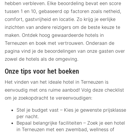
hebben verbleven. Elke beoordeling bevat een score
tussen 1 en 10, gebaseerd op factoren zoals netheid,
comfort, gastvrijheid en locatie. Zo krijg je eerlijke
inzichten van andere reizigers om de beste keuze te
maken. Ontdek hoog gewaardeerde hotels in
Terneuzen en boek met vertrouwen. Onderaan de
pagina vind je de beoordelingen van onze gasten over
zowel de hotels als de omgeving.
Onze tips voor het boeken
Het vinden van het ideale hotel in Terneuzen is
eenvoudig met ons ruime aanbod! Volg deze checklist
om je zoekopdracht te vereenvoudigen:
Stel je budget vast – Kies je gewenste prijsklasse
per nacht.
Bepaal belangrijke faciliteiten – Zoek je een hotel
in Terneuzen met een zwembad, wellness of