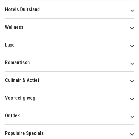
Hotels Duitsland
Wellness
Luxe
Romantisch
Culinair & Actief
Voordelig weg
Ontdek
Populaire Specials