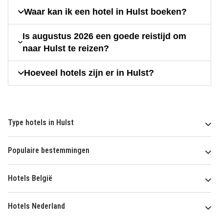
Waar kan ik een hotel in Hulst boeken?
Is augustus 2026 een goede reistijd om
naar Hulst te reizen?
Hoeveel hotels zijn er in Hulst?
Type hotels in Hulst
Populaire bestemmingen
Hotels België
Hotels Nederland