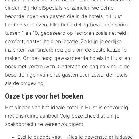
vinden. Bij HotelSpecials verzamelen we echte
beoordelingen van gasten die in de hotels in Hulst
hebben verbleven. Elke beoordeling bevat een score
tussen 1 en 10, gebaseerd op factoren zoals netheid,
comfort, gastvrijheid en locatie. Zo krijg je eerlijke
inzichten van andere reizigers om de beste keuze te
maken. Ontdek hoog gewaardeerde hotels in Hulst en
boek met vertrouwen. Onderaan de pagina vind je de
beoordelingen van onze gasten over zowel de hotels
als de omgeving.
Onze tips voor het boeken
Het vinden van het ideale hotel in Hulst is eenvoudig
met ons ruime aanbod! Volg deze checklist om je
zoekopdracht te vereenvoudigen:
Stel je budget vast – Kies je gewenste prijsklasse