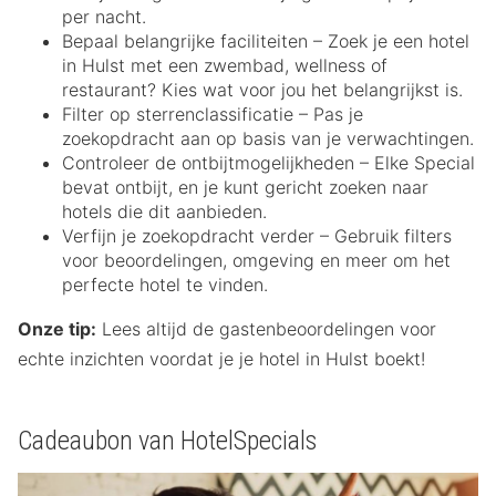
per nacht.
Bepaal belangrijke faciliteiten – Zoek je een hotel
in Hulst met een zwembad, wellness of
restaurant? Kies wat voor jou het belangrijkst is.
Filter op sterrenclassificatie – Pas je
zoekopdracht aan op basis van je verwachtingen.
Controleer de ontbijtmogelijkheden – Elke Special
bevat ontbijt, en je kunt gericht zoeken naar
hotels die dit aanbieden.
Verfijn je zoekopdracht verder – Gebruik filters
voor beoordelingen, omgeving en meer om het
perfecte hotel te vinden.
Onze tip:
Lees altijd de gastenbeoordelingen voor
echte inzichten voordat je je hotel in Hulst boekt!
Cadeaubon van HotelSpecials