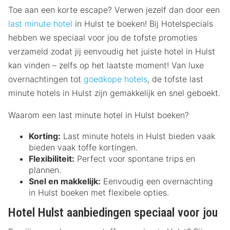
Toe aan een korte escape? Verwen jezelf dan door een
last minute hotel
in Hulst te boeken! Bij Hotelspecials
hebben we speciaal voor jou de tofste promoties
verzameld zodat jij eenvoudig het juiste hotel in Hulst
kan vinden – zelfs op het laatste moment! Van luxe
overnachtingen tot
goedkope hotels
, de tofste last
minute hotels in Hulst zijn gemakkelijk en snel geboekt.
Waarom een last minute hotel in Hulst boeken?
Korting:
Last minute hotels in Hulst bieden vaak
bieden vaak toffe kortingen.
Flexibiliteit:
Perfect voor spontane trips en
plannen.
Snel en makkelijk:
Eenvoudig een overnachting
in Hulst boeken met flexibele opties.
Hotel Hulst aanbiedingen speciaal voor jou