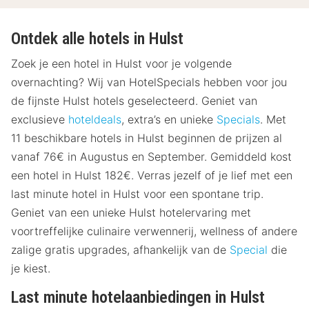
Ontdek alle hotels in Hulst
Zoek je een hotel in Hulst voor je volgende
overnachting? Wij van HotelSpecials hebben voor jou
de fijnste Hulst hotels geselecteerd. Geniet van
exclusieve
hoteldeals
, extra’s en unieke
Specials
. Met
11 beschikbare hotels in Hulst beginnen de prijzen al
vanaf 76€ in Augustus en September. Gemiddeld kost
een hotel in Hulst 182€. Verras jezelf of je lief met een
last minute hotel in Hulst voor een spontane trip.
Geniet van een unieke Hulst hotelervaring met
voortreffelijke culinaire verwennerij, wellness of andere
zalige gratis upgrades, afhankelijk van de
Special
die
je kiest.
Last minute hotelaanbiedingen in Hulst