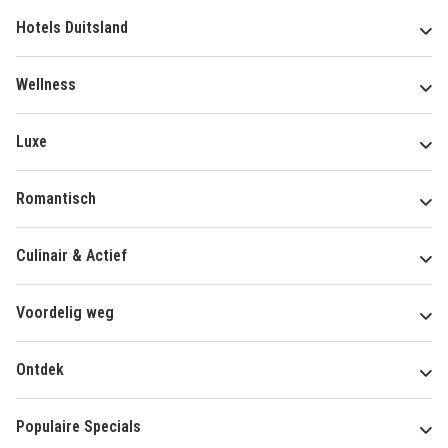
Hotels Duitsland
Wellness
Luxe
Romantisch
Culinair & Actief
Voordelig weg
Ontdek
Populaire Specials