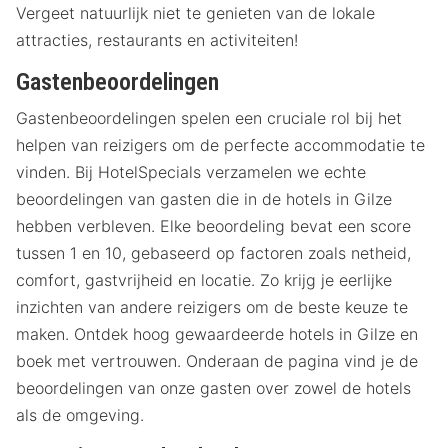
Vergeet natuurlijk niet te genieten van de lokale
attracties, restaurants en activiteiten!
Gastenbeoordelingen
Gastenbeoordelingen spelen een cruciale rol bij het
helpen van reizigers om de perfecte accommodatie te
vinden. Bij HotelSpecials verzamelen we echte
beoordelingen van gasten die in de hotels in Gilze
hebben verbleven. Elke beoordeling bevat een score
tussen 1 en 10, gebaseerd op factoren zoals netheid,
comfort, gastvrijheid en locatie. Zo krijg je eerlijke
inzichten van andere reizigers om de beste keuze te
maken. Ontdek hoog gewaardeerde hotels in Gilze en
boek met vertrouwen. Onderaan de pagina vind je de
beoordelingen van onze gasten over zowel de hotels
als de omgeving.