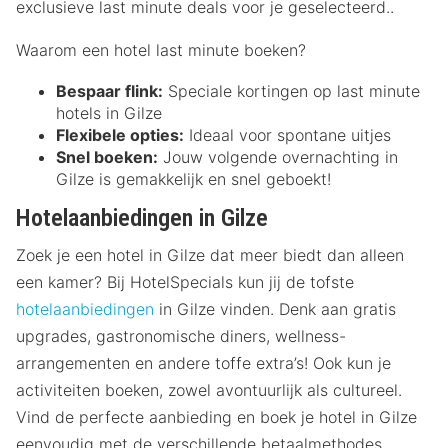
exclusieve last minute deals voor je geselecteerd..
Waarom een hotel last minute boeken?
Bespaar flink:
Speciale kortingen op last minute
hotels in Gilze
Flexibele opties:
Ideaal voor spontane uitjes
Snel boeken:
Jouw volgende overnachting in
Gilze is gemakkelijk en snel geboekt!
Hotelaanbiedingen in Gilze
Zoek je een hotel in Gilze dat meer biedt dan alleen
een kamer? Bij HotelSpecials kun jij de tofste
hotelaanbiedingen
in Gilze vinden. Denk aan gratis
upgrades, gastronomische diners, wellness-
arrangementen en andere toffe extra’s! Ook kun je
activiteiten boeken, zowel avontuurlijk als cultureel.
Vind de perfecte aanbieding en boek je hotel in Gilze
eenvoudig met de verschillende betaalmethodes.