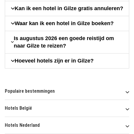
Kan ik een hotel in Gilze gratis annuleren?
Waar kan ik een hotel in Gilze boeken?
Is augustus 2026 een goede reistijd om
naar Gilze te reizen?
Hoeveel hotels zijn er in Gilze?
Populaire bestemmingen
Hotels België
Hotels Nederland