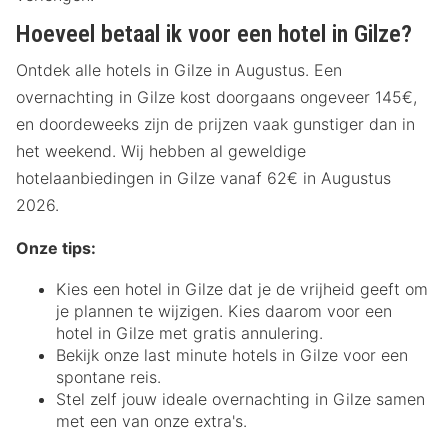
Hoeveel betaal ik voor een hotel in Gilze?
Ontdek alle hotels in Gilze in Augustus. Een
overnachting in Gilze kost doorgaans ongeveer 145€,
en doordeweeks zijn de prijzen vaak gunstiger dan in
het weekend. Wij hebben al geweldige
hotelaanbiedingen in Gilze vanaf 62€ in Augustus
2026.
Onze tips:
Kies een hotel in Gilze dat je de vrijheid geeft om
je plannen te wijzigen. Kies daarom voor een
hotel in Gilze met gratis annulering.
Bekijk onze last minute hotels in Gilze voor een
spontane reis.
Stel zelf jouw ideale overnachting in Gilze samen
met een van onze extra's.