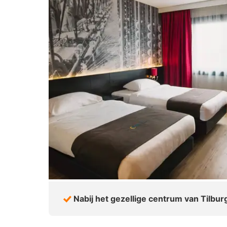
Nabij het gezellige centrum van Tilbur