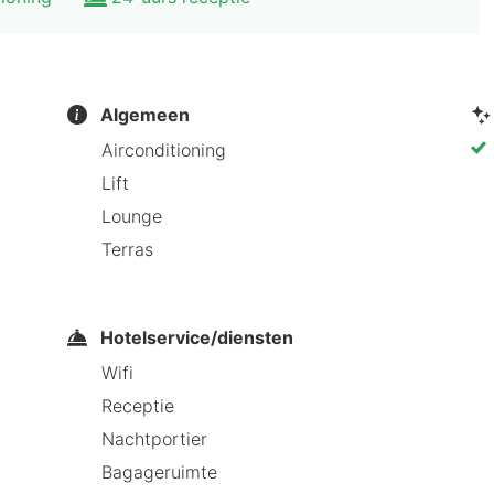
Algemeen
Airconditioning
Lift
Lounge
Terras
Hotelservice/diensten
Wifi
Receptie
Nachtportier
Bagageruimte