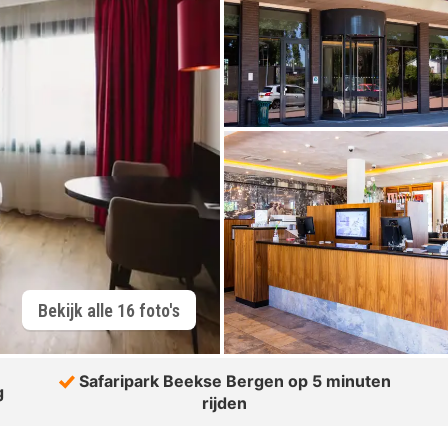
Bekijk alle 16 foto's
Safaripark Beekse Bergen op 5 minuten
g
rijden