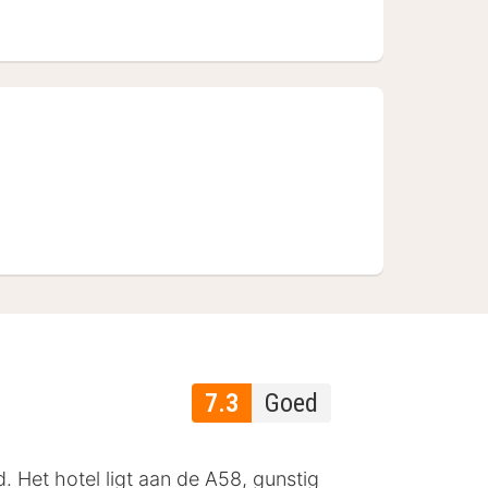
7.3
Goed
. Het hotel ligt aan de A58, gunstig