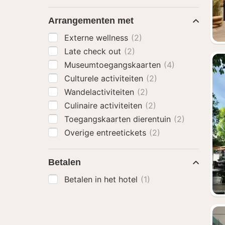
Arrangementen met
Externe wellness
(2)
Late check out
(2)
Museumtoegangskaarten
(4)
Culturele activiteiten
(2)
Wandelactiviteiten
(2)
Culinaire activiteiten
(2)
Toegangskaarten dierentuin
(2)
Overige entreetickets
(2)
Betalen
Betalen in het hotel
(1)