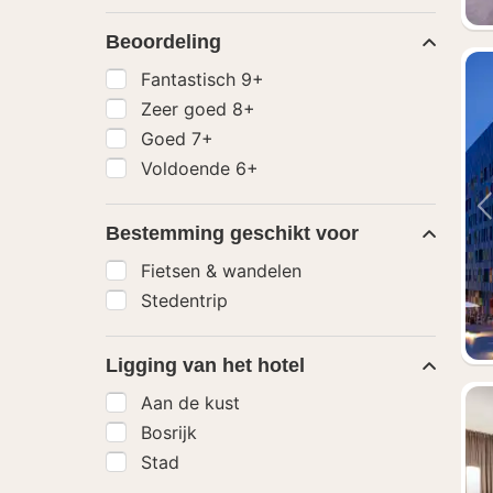
Beoordeling
Fantastisch 9+
Zeer goed 8+
Goed 7+
Voldoende 6+
Bestemming geschikt voor
Fietsen & wandelen
Stedentrip
Ligging van het hotel
Aan de kust
Bosrijk
Stad