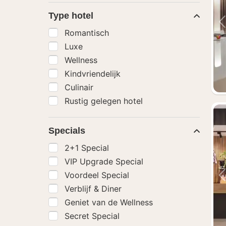
Type hotel
Romantisch
Luxe
Wellness
Kindvriendelijk
Culinair
Rustig gelegen hotel
Specials
2+1 Special
VIP Upgrade Special
Voordeel Special
Verblijf & Diner
Geniet van de Wellness
Secret Special