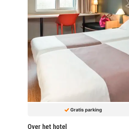
Gratis parking
Over het hotel