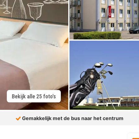
Bekijk alle 25 foto's
Gemakkelijk met de bus naar het centrum