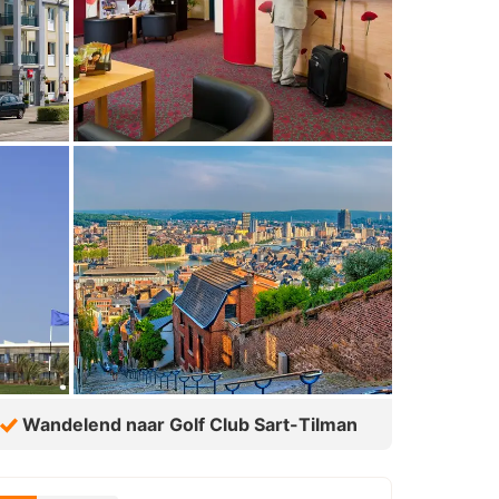
Wandelend naar Golf Club Sart-Tilman