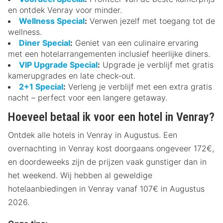
en ontdek Venray voor minder.
Wellness Special
:
Verwen jezelf met toegang tot de
wellness.
Diner Special
:
Geniet van een culinaire ervaring
met een hotelarrangementen inclusief heerlijke diners.
VIP Upgrade Special
:
Upgrade je verblijf met gratis
kamerupgrades en late check-out.
2+1 Special
:
Verleng je verblijf met een extra gratis
nacht – perfect voor een langere getaway.
Hoeveel betaal ik voor een hotel in Venray?
Ontdek alle hotels in Venray in Augustus. Een
overnachting in Venray kost doorgaans ongeveer 172€,
en doordeweeks zijn de prijzen vaak gunstiger dan in
het weekend. Wij hebben al geweldige
hotelaanbiedingen in Venray vanaf 107€ in Augustus
2026.