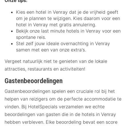
Onze tips:
Kies een hotel in Venray dat je de vrijheid geeft
om je plannen te wijzigen. Kies daarom voor een
hotel in Venray met gratis annulering.
Bekijk onze last minute hotels in Venray voor een
spontane reis.
Stel zelf jouw ideale overnachting in Venray
samen met een van onze extra's.
Vergeet natuurlijk niet te genieten van de lokale
attracties, restaurants en activiteiten!
Gastenbeoordelingen
Gastenbeoordelingen spelen een cruciale rol bij het
helpen van reizigers om de perfecte accommodatie te
vinden. Bij HotelSpecials verzamelen we echte
beoordelingen van gasten die in de hotels in Venray
hebben verbleven. Elke beoordeling bevat een score