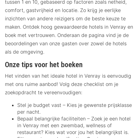
tussen 1 en 10, gebaseerd op factoren zoals netheid,
comfort, gastvrijheid en locatie. Zo krijg je eerlijke
inzichten van andere reizigers om de beste keuze te
maken. Ontdek hoog gewaardeerde hotels in Venray en
boek met vertrouwen. Onderaan de pagina vind je de
beoordelingen van onze gasten over zowel de hotels
als de omgeving.
Onze tips voor het boeken
Het vinden van het ideale hotel in Venray is eenvoudig
met ons ruime aanbod! Volg deze checklist om je
zoekopdracht te vereenvoudigen:
Stel je budget vast – Kies je gewenste prijsklasse
per nacht.
Bepaal belangrijke faciliteiten – Zoek je een hotel
in Venray met een zwembad, wellness of
restaurant? Kies wat voor jou het belangrijkst is.