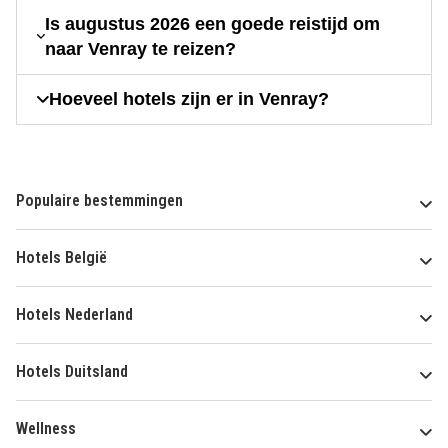
Is augustus 2026 een goede reistijd om
naar Venray te reizen?
Hoeveel hotels zijn er in Venray?
Populaire bestemmingen
Hotels België
Hotels Nederland
Hotels Duitsland
Wellness