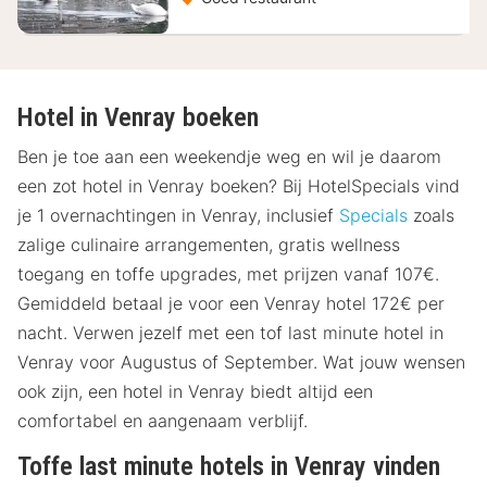
Hotel in Venray boeken
Ben je toe aan een weekendje weg en wil je daarom
een zot hotel in Venray boeken? Bij HotelSpecials vind
je 1 overnachtingen in Venray, inclusief
Specials
zoals
zalige culinaire arrangementen, gratis wellness
toegang en toffe upgrades, met prijzen vanaf 107€.
Gemiddeld betaal je voor een Venray hotel 172€ per
nacht. Verwen jezelf met een tof last minute hotel in
Venray voor Augustus of September. Wat jouw wensen
ook zijn, een hotel in Venray biedt altijd een
comfortabel en aangenaam verblijf.
Toffe last minute hotels in Venray vinden