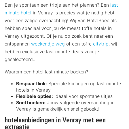
Ben je spontaan een tripje aan het plannen? Een
last
minute hotel
in Venray is precies wat je nodig hebt
voor een zalige overnachting! Wij van HotelSpecials
hebben speciaal voor jou de meest toffe hotels in
Venray uitgezocht. Of je nu op zoek bent naar een
ontspannen
weekendje weg
of een toffe
citytrip
, wij
hebben exclusieve last minute deals voor je
geselecteerd..
Waarom een hotel last minute boeken?
Bespaar flink:
Speciale kortingen op last minute
hotels in Venray
Flexibele opties:
Ideaal voor spontane uitjes
Snel boeken:
Jouw volgende overnachting in
Venray is gemakkelijk en snel geboekt!
hotelaanbiedingen in Venray met een
extraatje