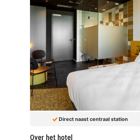
Direct naast centraal station
Over het hotel