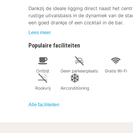
Dankzij de ideale ligging direct naast het centr
rustige uitvalsbasis in de dynamiek van de st
een goed drankje of een cocktail in de bar.
Lees meer
Populaire faciliteiten
Ontbijt
Geen parkeerplaats
Gratis Wi-Fi
Rookvrij
Airconditioning
Alle faciliteiten