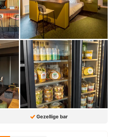
Gezellige bar