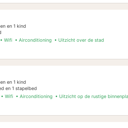
en en 1 kind
d
Wifi
Airconditioning
Uitzicht over de stad
en en 1 kind
d en 1 stapelbed
Wifi
Airconditioning
Uitzicht op de rustige binnenpl