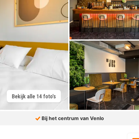
Bekijk alle 14 foto's
Bij het centrum van Venlo