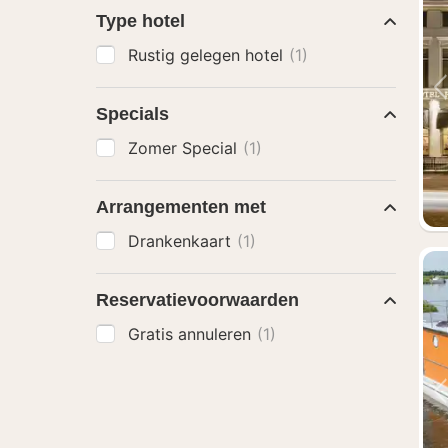
Type hotel
Rustig gelegen hotel
(1)
Specials
Zomer Special
(1)
Arrangementen met
Drankenkaart
(1)
Reservatievoorwaarden
Gratis annuleren
(1)