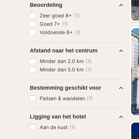
Beoordeling
Zeer goed 8+
(1)
Goed 7+
(1)
Voldoende 6+
(1)
Afstand naar het centrum
Minder dan 2.0 km
(1)
Minder dan 5.0 km
(1)
Bestemming geschikt voor
Fietsen & wandelen
(1)
Ligging van het hotel
Aan de kust
(1)