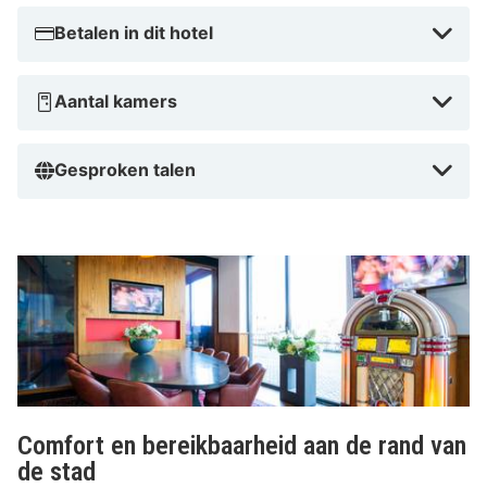
Betalen in dit hotel
Aantal kamers
Gesproken talen
Comfort en bereikbaarheid aan de rand van
de stad