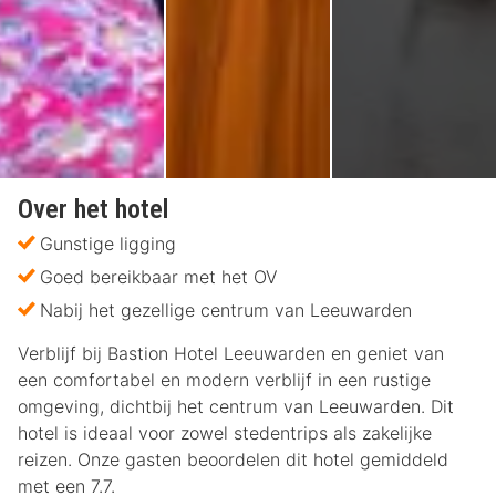
Over het hotel
Gunstige ligging
Goed bereikbaar met het OV
Nabij het gezellige centrum van Leeuwarden
Verblijf bij Bastion Hotel Leeuwarden en geniet van
een comfortabel en modern verblijf in een rustige
omgeving, dichtbij het centrum van Leeuwarden. Dit
hotel is ideaal voor zowel stedentrips als zakelijke
reizen. Onze gasten beoordelen dit hotel gemiddeld
met een 7.7.