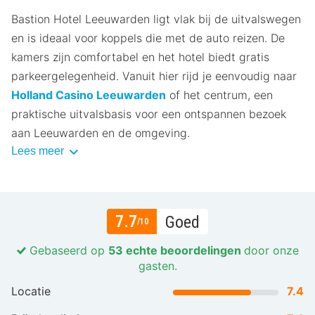
Bastion Hotel Leeuwarden ligt vlak bij de uitvalswegen
en is ideaal voor koppels die met de auto reizen. De
kamers zijn comfortabel en het hotel biedt gratis
parkeergelegenheid. Vanuit hier rijd je eenvoudig naar
Holland Casino Leeuwarden
of het centrum, een
praktische uitvalsbasis voor een ontspannen bezoek
aan Leeuwarden en de omgeving.
Lees meer
7.7
Goed
/10
Gebaseerd op
53 echte beoordelingen
door onze
gasten.
Locatie
7.4