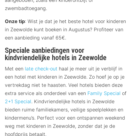
zwembadtoegang.
Onze tip
: Wist je dat je het beste hotel voor kinderen
in Zeewolde kunt boeken in Augustus? Profiteer van
een aanbieding vanaf 65€.
Speciale aanbiedingen voor
kindvriendelijke hotels in Zeewolde
Met een
late check-out
haal je meer uit je verblijf in
een hotel met kinderen in Zeewolde. Zo hoef je op je
vertrekdag niet te haasten. Veel hotels bieden deze
extra service als onderdeel van een
Family Special
of
2+1 Special
. Kindvriendelijke hotels in Zeewolde
bieden ruime familiekamers, veilige speelplekken en
kindermenu’s. Perfect voor een ontspannen weekend
weg met kinderen in Zeewolde, zonder dat je de
hoofdprijs betaalt.