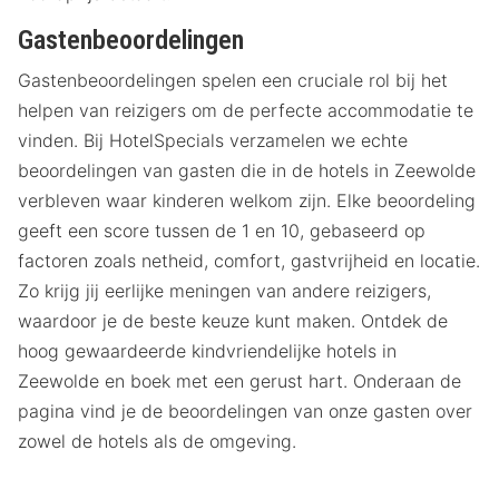
Gastenbeoordelingen
Gastenbeoordelingen spelen een cruciale rol bij het
helpen van reizigers om de perfecte accommodatie te
vinden. Bij HotelSpecials verzamelen we echte
beoordelingen van gasten die in de hotels in Zeewolde
verbleven waar kinderen welkom zijn. Elke beoordeling
geeft een score tussen de 1 en 10, gebaseerd op
factoren zoals netheid, comfort, gastvrijheid en locatie.
Zo krijg jij eerlijke meningen van andere reizigers,
waardoor je de beste keuze kunt maken. Ontdek de
hoog gewaardeerde kindvriendelijke hotels in
Zeewolde en boek met een gerust hart. Onderaan de
pagina vind je de beoordelingen van onze gasten over
zowel de hotels als de omgeving.