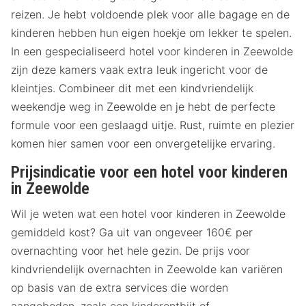
reizen. Je hebt voldoende plek voor alle bagage en de
kinderen hebben hun eigen hoekje om lekker te spelen.
In een gespecialiseerd hotel voor kinderen in Zeewolde
zijn deze kamers vaak extra leuk ingericht voor de
kleintjes. Combineer dit met een kindvriendelijk
weekendje weg in Zeewolde en je hebt de perfecte
formule voor een geslaagd uitje. Rust, ruimte en plezier
komen hier samen voor een onvergetelijke ervaring.
Prijsindicatie voor een hotel voor kinderen
in Zeewolde
Wil je weten wat een hotel voor kinderen in Zeewolde
gemiddeld kost? Ga uit van ongeveer 160€ per
overnachting voor het hele gezin. De prijs voor
kindvriendelijk overnachten in Zeewolde kan variëren
op basis van de extra services die worden
aangeboden, zoals een kinderontbijt of