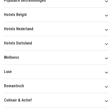
Populaire bestemmingen
Hotels België
Hotels Nederland
Hotels Duitsland
Wellness
Luxe
Romantisch
Culinair & Actief