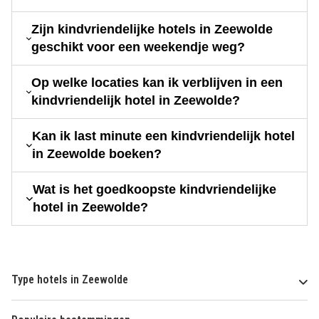
Zijn kindvriendelijke hotels in Zeewolde
geschikt voor een weekendje weg?
Op welke locaties kan ik verblijven in een
kindvriendelijk hotel in Zeewolde?
Kan ik last minute een kindvriendelijk hotel
in Zeewolde boeken?
Wat is het goedkoopste kindvriendelijke
hotel in Zeewolde?
Type hotels in Zeewolde