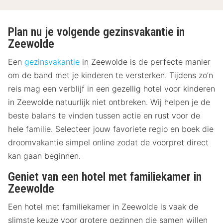
Plan nu je volgende gezinsvakantie in
Zeewolde
Een
gezinsvakantie
in Zeewolde is de perfecte manier
om de band met je kinderen te versterken. Tijdens zo’n
reis mag een verblijf in een gezellig hotel voor kinderen
in Zeewolde natuurlijk niet ontbreken. Wij helpen je de
beste balans te vinden tussen actie en rust voor de
hele familie. Selecteer jouw favoriete regio en boek die
droomvakantie simpel online zodat de voorpret direct
kan gaan beginnen.
Geniet van een hotel met familiekamer in
Zeewolde
Een hotel met familiekamer in Zeewolde is vaak de
slimste keuze voor grotere gezinnen die samen willen