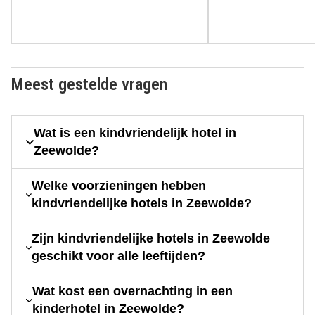
Meest gestelde vragen
Wat is een kindvriendelijk hotel in
Zeewolde?
Welke voorzieningen hebben
kindvriendelijke hotels in Zeewolde?
Zijn kindvriendelijke hotels in Zeewolde
geschikt voor alle leeftijden?
Wat kost een overnachting in een
kinderhotel in Zeewolde?