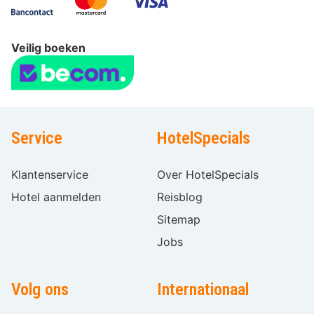
Veilig boeken
Service
HotelSpecials
Klantenservice
Over HotelSpecials
Hotel aanmelden
Reisblog
Sitemap
Jobs
Volg ons
Internationaal